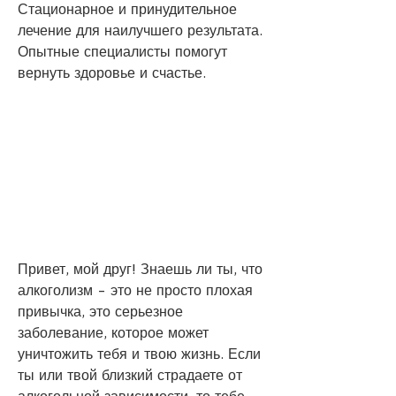
Стационарное и принудительное 
лечение для наилучшего результата. 
Опытные специалисты помогут 
вернуть здоровье и счастье.
Привет, мой друг! Знаешь ли ты, что 
алкоголизм - это не просто плохая 
привычка, это серьезное 
заболевание, которое может 
уничтожить тебя и твою жизнь. Если 
ты или твой близкий страдаете от 