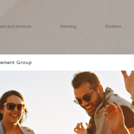
ses and Services
Running
Brolates
vement Group