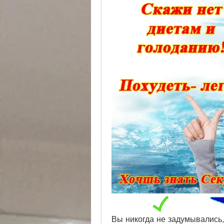
Вы никогда не задумывались,