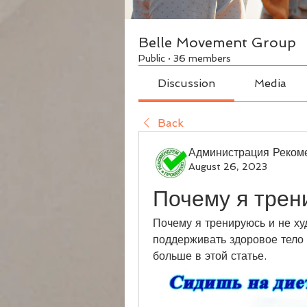
Belle Movement Group
Public
·
36 members
Discussion
Media
Back
Администрация Реком
August 26, 2023
Почему я трен
Почему я тренируюсь и не ху
поддерживать здоровое тело 
больше в этой статье.