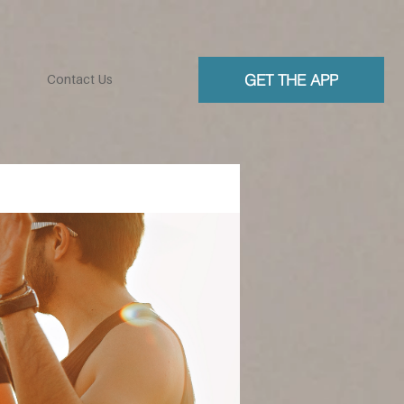
GET THE APP
Contact Us