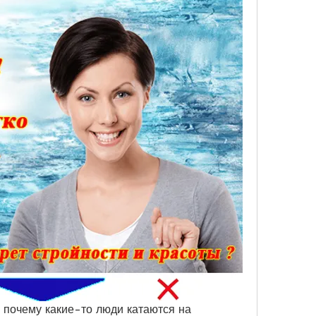
 почему какие-то люди катаются на 