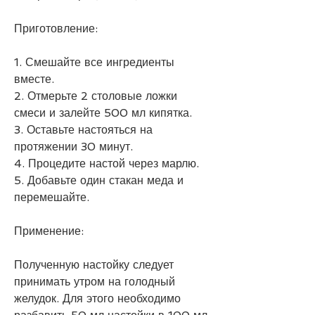
Приготовление:
1. Смешайте все ингредиенты 
вместе.
2. Отмерьте 2 столовые ложки 
смеси и залейте 500 мл кипятка.
3. Оставьте настояться на 
протяжении 30 минут.
4. Процедите настой через марлю.
5. Добавьте один стакан меда и 
перемешайте.
Применение:
Полученную настойку следует 
принимать утром на голодный 
желудок. Для этого необходимо 