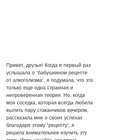
Привет, друзья! Когда я первый раз 
услышала о 'бабушкином рецепте 
от алкоголизма', я подумала, что это 
только еще одна странная и 
непроверенная теория. Но, когда 
моя соседка, которая всегда любила 
выпить пару стаканчиков вечером, 
рассказала мне о своих успехах 
благодаря этому 'рецепту', я 
решила внимательнее изучить эту 