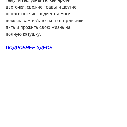
тему. Итак, узнайте, как яркие 
цветочки, свежие травы и другие 
необычные ингредиенты могут 
помочь вам избавиться от привычки 
пить и прожить свою жизнь на 
полную катушку.
ПОДРОБНЕЕ ЗДЕСЬ