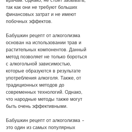
врачам. Однако, не стоит забывать, 
так как они не требуют больших 
финансовых затрат и не имеют 
побочных эффектов.
Бабушкин рецепт от алкоголизма 
основан на использовании трав и 
растительных компонентов. Данный 
метод позволяет не только бороться 
с алкогольной зависимостью, 
которые образуются в результате 
употребления алкоголя. Также, от 
традиционных методов до 
современных технологий. Однако, 
что народные методы также могут 
быть очень эффективными.
Бабушкин рецепт от алкоголизма - 
это один из самых популярных 