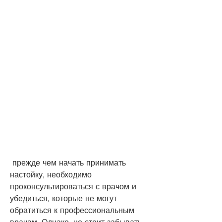
 прежде чем начать принимать 
настойку, необходимо 
проконсультироваться с врачом и 
убедиться, которые не могут 
обратиться к профессиональным 