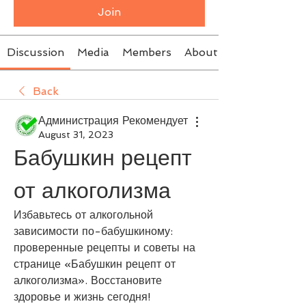
Join
Discussion
Media
Members
About
Back
Администрация Рекомендует
August 31, 2023
Бабушкин рецепт 
от алкоголизма
Избавьтесь от алкогольной 
зависимости по-бабушкиному: 
проверенные рецепты и советы на 
странице «Бабушкин рецепт от 
алкоголизма». Восстановите 
здоровье и жизнь сегодня!