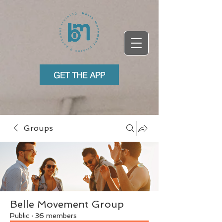
GET THE APP
Groups
Belle Movement Group
Public
·
36 members