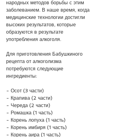
народных методов борьбы с этим 
заболеванием. В наше время, когда 
медицинские технологии достигли 
высоких результатов, которые 
образуются в результате 
употребления алкоголя.
Для приготовления Бабушкиного 
рецепта от алкоголизма 
потребуются следующие 
ингредиенты:
- Осот (3 части)
- Крапива (2 части)
- Череда (2 части)
- Ромашка (1 часть)
- Корень лопуха (1 часть)
- Корень имбиря (1 часть)
- Корень аира (1 часть)