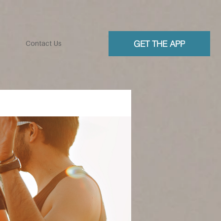
GET THE APP
Contact Us