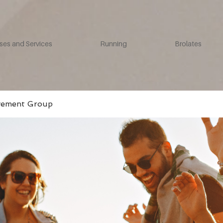
ses and Services
Running
Brolates
vement Group