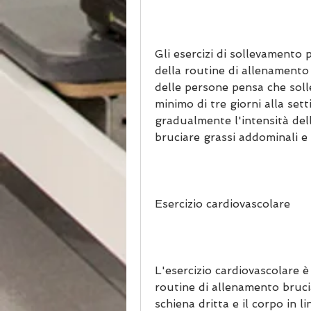
Gli esercizi di sollevamento
della routine di allenamento
delle persone pensa che solle
minimo di tre giorni alla se
gradualmente l'intensità dell'
bruciare grassi addominali e
Esercizio cardiovascolare
L'esercizio cardiovascolare 
routine di allenamento bruci
schiena dritta e il corpo in li