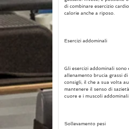
di combinare esercizio cardiov
calorie anche a riposo.
Esercizi addominali
Gli esercizi addominali sono 
allenamento brucia grassi di
consigli, il che a sua volta 
mantenere il senso di sazietà,
cuore e i muscoli addominali
Sollevamento pesi