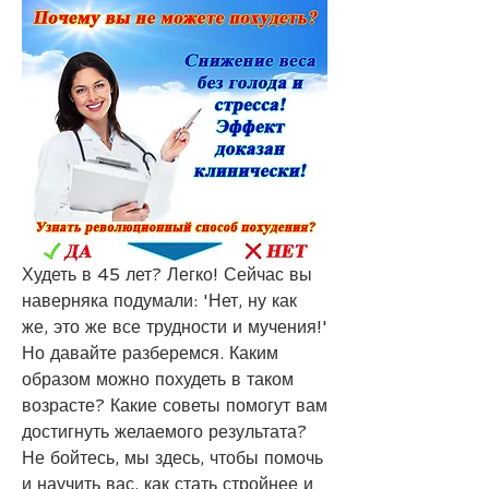
Худеть в 45 лет? Легко! Сейчас вы 
наверняка подумали: 'Нет, ну как 
же, это же все трудности и мучения!' 
Но давайте разберемся. Каким 
образом можно похудеть в таком 
возрасте? Какие советы помогут вам 
достигнуть желаемого результата? 
Не бойтесь, мы здесь, чтобы помочь 
и научить вас, как стать стройнее и 