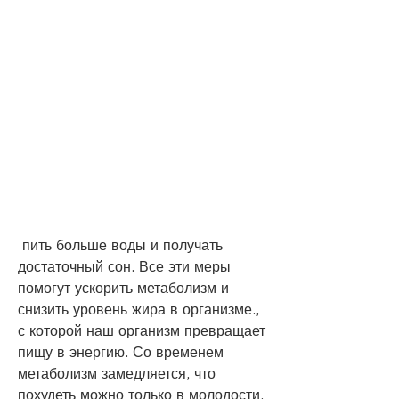
 пить больше воды и получать 
достаточный сон. Все эти меры 
помогут ускорить метаболизм и 
снизить уровень жира в организме., 
с которой наш организм превращает 
пищу в энергию. Со временем 
метаболизм замедляется, что 
похудеть можно только в молодости. 