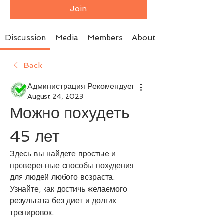
Join
Discussion
Media
Members
About
Back
Администрация Рекомендует
August 24, 2023
Можно похудеть 
45 лет
Здесь вы найдете простые и 
проверенные способы похудения 
для людей любого возраста. 
Узнайте, как достичь желаемого 
результата без диет и долгих 
тренировок.