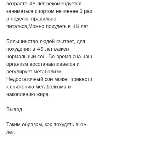
возрасте 45 лет рекомендуется 
заниматься спортом не менее 3 раз 
в неделю, правильно 
питаться,Можно похудеть в 45 лет
Большинство людей считает, для 
похудения в 45 лет важен 
нормальный сон. Во время сна наш 
организм восстанавливается и 
регулирует метаболизм. 
Недостаточный сон может привести 
к снижению метаболизма и 
накоплению жира.
Вывод
Таким образом, как похудеть в 45 
лет.