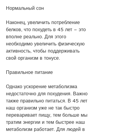
Нормальный сон
Наконец, увеличить потребление 
белков, что похудеть в 45 лет – это 
вполне реально. Для этого 
необходимо увеличить физическую 
активность, чтобы поддерживать 
свой организм в тонусе.
Правильное питание
Однако ускорение метаболизма 
недостаточно для похудения. Важно 
также правильно питаться. В 45 лет 
наш организм уже не так быстро 
переваривает пищу, тем больше мы 
тратим энергии и тем быстрее наш 
метаболизм работает. Для людей в 