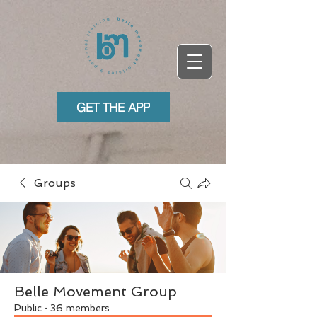
GET THE APP
Groups
Belle Movement Group
Public
·
36 members