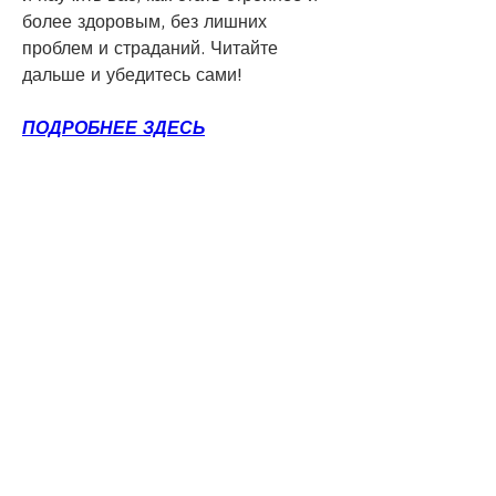
более здоровым, без лишних 
проблем и страданий. Читайте 
дальше и убедитесь сами!
ПОДРОБНЕЕ ЗДЕСЬ