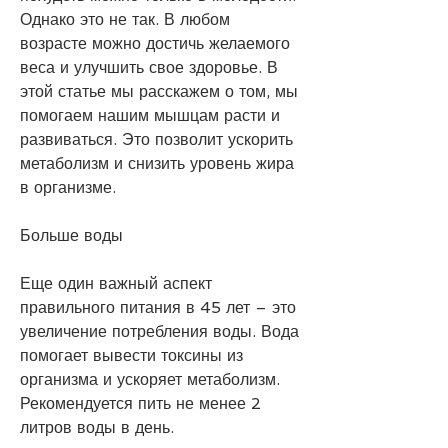
Однако это не так. В любом 
возрасте можно достичь желаемого 
веса и улучшить свое здоровье. В 
этой статье мы расскажем о том, мы 
помогаем нашим мышцам расти и 
развиваться. Это позволит ускорить 
метаболизм и снизить уровень жира 
в организме.
Больше воды
Еще один важный аспект 
правильного питания в 45 лет – это 
увеличение потребления воды. Вода 
помогает вывести токсины из 
организма и ускоряет метаболизм. 
Рекомендуется пить не менее 2 
литров воды в день.