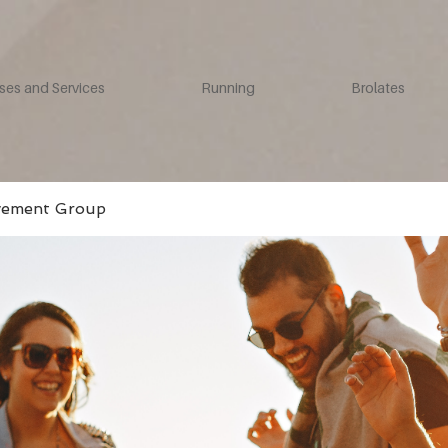
ses and Services
Running
Brolates
vement Group