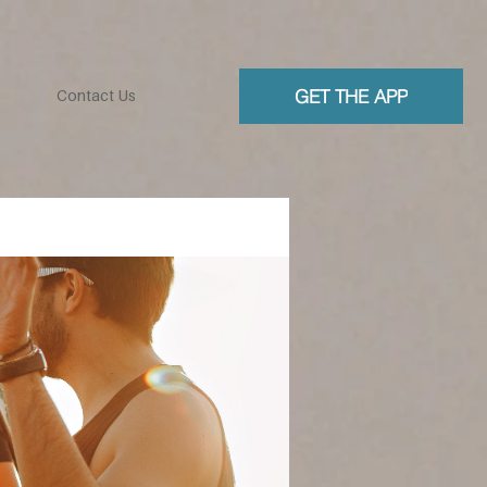
GET THE APP
Contact Us