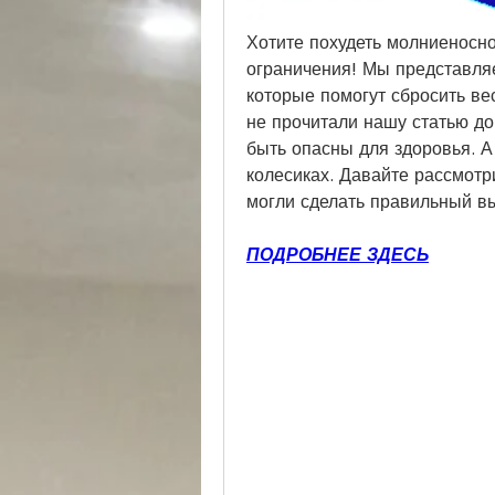
Хотите похудеть молниеносно 
ограничения! Мы представля
которые помогут сбросить вес
не прочитали нашу статью до 
быть опасны для здоровья. А
колесиках. Давайте рассмотр
могли сделать правильный в
ПОДРОБНЕЕ ЗДЕСЬ