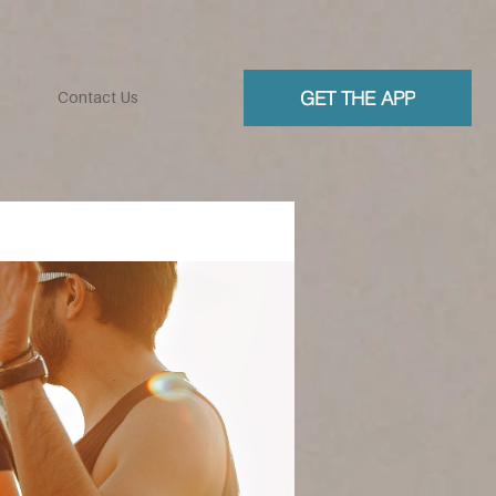
GET THE APP
Contact Us