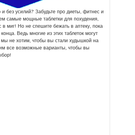
и без усилий? Забудьте про диеты, фитнес и 
ем самые мощные таблетки для похудения, 
 в миг! Но не спешите бежать в аптеку, пока 
конца. Ведь многие из этих таблеток могут 
 мы не хотим, чтобы вы стали худышкой на 
им все возможные варианты, чтобы вы 
ыбор!