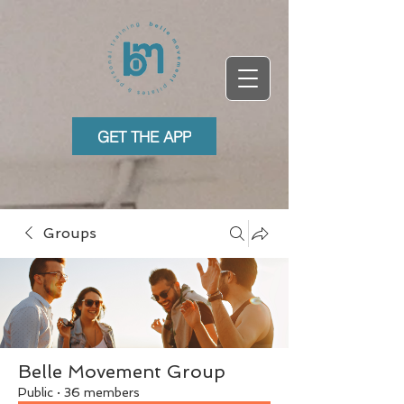
GET THE APP
Groups
Belle Movement Group
Public
·
36 members