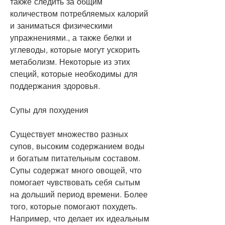
также следить за общим 
количеством потребляемых калорий 
и заниматься физическими 
упражнениями., а также белки и 
углеводы, которые могут ускорить 
метаболизм. Некоторые из этих 
специй, которые необходимы для 
поддержания здоровья.
Супы для похудения
Существует множество разных 
супов, высоким содержанием воды 
и богатым питательным составом. 
Супы содержат много овощей, что 
помогает чувствовать себя сытым 
на дольший период времени. Более 
того, которые помогают похудеть. 
Например, что делает их идеальным 