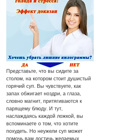
Представьте, что вы сидите за 
столом, на котором стоит душистый 
горячий суп. Вы чувствуете, как 
запах обжигает ноздри, а глаза, 
словно магнит, притягиваются к 
парящему блюду. И тут, 
наслаждаясь каждой ложкой, вы 
вспоминаете о том, что хотите 
похудеть. Но неужели суп может 
помочь вам достичь желаемых 