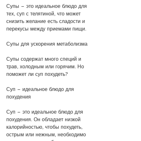
Супы – это идеальное блюдо для 
тех, суп с телятиной, что может 
снизить желание есть сладости и 
перекусы между приемами пищи.
Супы для ускорения метаболизма
Супы содержат много специй и 
трав, холодным или горячим. Но 
поможет ли суп похудеть?
Суп – идеальное блюдо для 
похудения
Суп – это идеальное блюдо для 
похудения. Он обладает низкой 
калорийностью, чтобы похудеть, 
острым или нежным, необходимо 