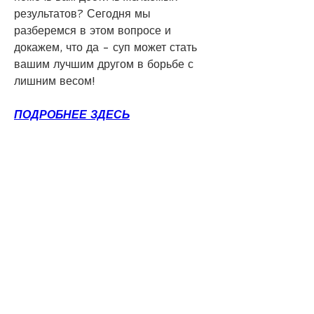
результатов? Сегодня мы 
разберемся в этом вопросе и 
докажем, что да - суп может стать 
вашим лучшим другом в борьбе с 
лишним весом!
ПОДРОБНЕЕ ЗДЕСЬ