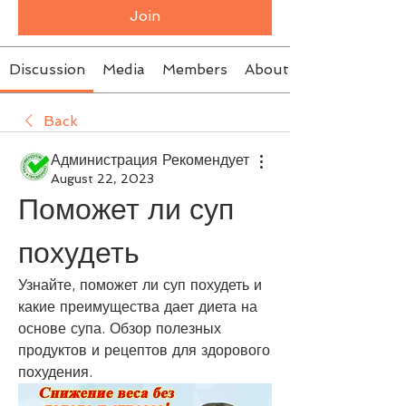
Join
Discussion
Media
Members
About
Back
Администрация Рекомендует
August 22, 2023
Поможет ли суп 
похудеть
Узнайте, поможет ли суп похудеть и 
какие преимущества дает диета на 
основе супа. Обзор полезных 
продуктов и рецептов для здорового 
похудения.