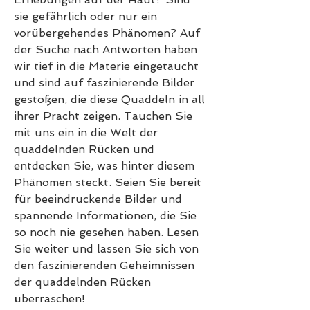
sie gefährlich oder nur ein 
vorübergehendes Phänomen? Auf 
der Suche nach Antworten haben 
wir tief in die Materie eingetaucht 
und sind auf faszinierende Bilder 
gestoßen, die diese Quaddeln in all 
ihrer Pracht zeigen. Tauchen Sie 
mit uns ein in die Welt der 
quaddelnden Rücken und 
entdecken Sie, was hinter diesem 
Phänomen steckt. Seien Sie bereit 
für beeindruckende Bilder und 
spannende Informationen, die Sie 
so noch nie gesehen haben. Lesen 
Sie weiter und lassen Sie sich von 
den faszinierenden Geheimnissen 
der quaddelnden Rücken 
überraschen!