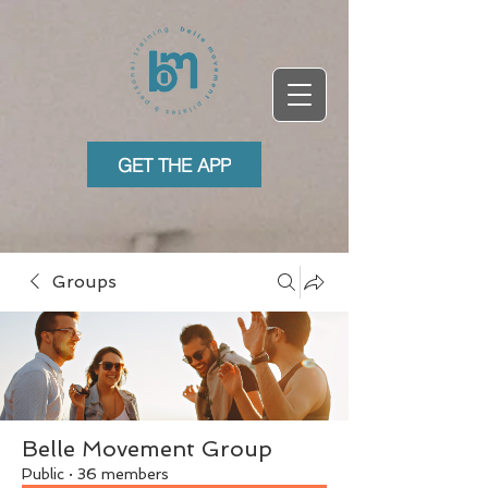
GET THE APP
Groups
Belle Movement Group
Public
·
36 members