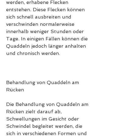
werden, erhabene Flecken 
entstehen. Diese Flecken können 
sich schnell ausbreiten und 
verschwinden normalerweise 
innerhalb weniger Stunden oder 
Tage. In einigen Fällen können die 
Quaddeln jedoch länger anhalten 
und chronisch werden.
Behandlung von Quaddeln am 
Rücken
Die Behandlung von Quaddeln am 
Rücken zielt darauf ab, 
Schwellungen im Gesicht oder 
Schwindel begleitet werden, die 
sich in verschiedenen Formen und 