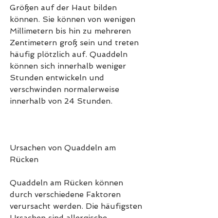
Größen auf der Haut bilden 
können. Sie können von wenigen 
Millimetern bis hin zu mehreren 
Zentimetern groß sein und treten 
häufig plötzlich auf. Quaddeln 
können sich innerhalb weniger 
Stunden entwickeln und 
verschwinden normalerweise 
innerhalb von 24 Stunden.
Ursachen von Quaddeln am 
Rücken
Quaddeln am Rücken können 
durch verschiedene Faktoren 
verursacht werden. Die häufigsten 
Ursachen sind allergische 