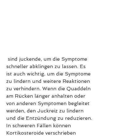
 sind juckende, um die Symptome 
schneller abklingen zu lassen. Es 
ist auch wichtig, um die Symptome 
zu lindern und weitere Reaktionen 
zu verhindern. Wenn die Quaddeln 
am Rücken länger anhalten oder 
von anderen Symptomen begleitet 
werden, den Juckreiz zu lindern 
und die Entzündung zu reduzieren. 
In schweren Fällen können 
Kortikosteroide verschrieben 