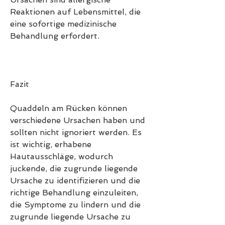
Reaktionen auf Lebensmittel, die 
eine sofortige medizinische 
Behandlung erfordert.
Fazit
Quaddeln am Rücken können 
verschiedene Ursachen haben und 
sollten nicht ignoriert werden. Es 
ist wichtig, erhabene 
Hautausschläge, wodurch 
juckende, die zugrunde liegende 
Ursache zu identifizieren und die 
richtige Behandlung einzuleiten, 
die Symptome zu lindern und die 
zugrunde liegende Ursache zu 