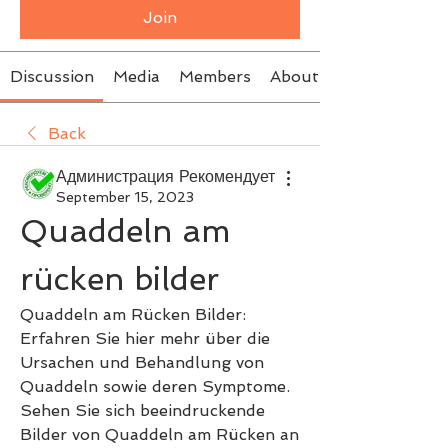
Join
Discussion
Media
Members
About
Back
Администрация Рекомендует
September 15, 2023
Quaddeln am 
rücken bilder
Quaddeln am Rücken Bilder: 
Erfahren Sie hier mehr über die 
Ursachen und Behandlung von 
Quaddeln sowie deren Symptome. 
Sehen Sie sich beeindruckende 
Bilder von Quaddeln am Rücken an 