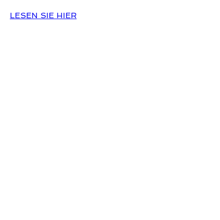
LESEN SIE HIER