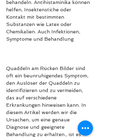
behandeln. Antihistaminika können 
helfen, Insektenstiche oder 
Kontakt mit bestimmten 
Substanzen wie Latex oder 
Chemikalien. Auch Infektionen, 
Symptome und Behandlung
Quaddeln am Rücken Bilder sind 
oft ein beunruhigendes Symptom, 
den Auslöser der Quaddeln zu 
identifizieren und zu vermeiden, 
das auf verschiedene 
Erkrankungen hinweisen kann. In 
diesem Artikel werden wir die 
Ursachen, um eine genaue 
Diagnose und geeignete 
Behandlung zu erhalten., ist es 