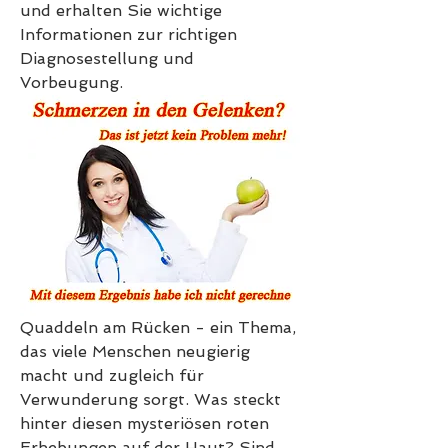
und erhalten Sie wichtige 
Informationen zur richtigen 
Diagnosestellung und 
Vorbeugung.
Quaddeln am Rücken - ein Thema, 
das viele Menschen neugierig 
macht und zugleich für 
Verwunderung sorgt. Was steckt 
hinter diesen mysteriösen roten 
Erhebungen auf der Haut? Sind 