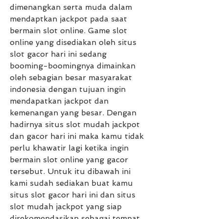
dimenangkan serta muda dalam 
mendaptkan jackpot pada saat 
bermain slot online. Game slot 
online yang disediakan oleh situs 
slot gacor hari ini sedang 
booming-boomingnya dimainkan 
oleh sebagian besar masyarakat 
indonesia dengan tujuan ingin 
mendapatkan jackpot dan 
kemenangan yang besar. Dengan 
hadirnya situs slot mudah jackpot 
dan gacor hari ini maka kamu tidak 
perlu khawatir lagi ketika ingin 
bermain slot online yang gacor 
tersebut. Untuk itu dibawah ini 
kami sudah sediakan buat kamu 
situs slot gacor hari ini dan situs 
slot mudah jackpot yang siap 
direkomendasikan sebagai tempat 