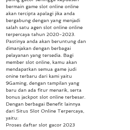
bermain game slot online online 
akan tercipta apalagi jika anda 
bergabung dengan yang menjadi 
salah satu agen slot online online 
terpercaya tahun 2020-2023.
Pastinya anda akan beruntung dan 
dimanjakan dengan berbagai 
pelayanan yang tersedia. Bagi 
member slot online, kamu akan 
mendapatkan semua game judi 
onine terbaru dari kami yaitu 
9Gaming, dengan tampilan yang 
baru dan ada fitur menarik, serta 
bonus jackpot slot online terbesar. 
Dengan berbagai Benefit lainnya 
dari Situs Slot Online Terpercaya, 
yaitu:
Proses daftar slot gacor 2023 