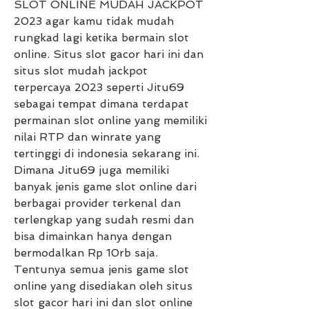
SLOT ONLINE MUDAH JACKPOT 
2023 agar kamu tidak mudah 
rungkad lagi ketika bermain slot 
online. Situs slot gacor hari ini dan 
situs slot mudah jackpot 
terpercaya 2023 seperti Jitu69 
sebagai tempat dimana terdapat 
permainan slot online yang memiliki 
nilai RTP dan winrate yang 
tertinggi di indonesia sekarang ini. 
Dimana Jitu69 juga memiliki 
banyak jenis game slot online dari 
berbagai provider terkenal dan 
terlengkap yang sudah resmi dan 
bisa dimainkan hanya dengan 
bermodalkan Rp 10rb saja. 
Tentunya semua jenis game slot 
online yang disediakan oleh situs 
slot gacor hari ini dan slot online 