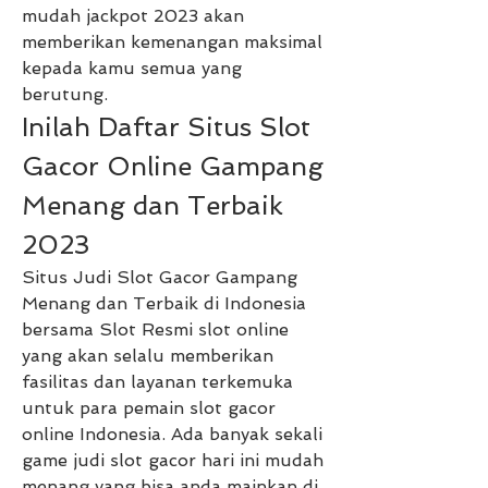
mudah jackpot 2023 akan 
memberikan kemenangan maksimal 
kepada kamu semua yang 
berutung.
Inilah Daftar Situs Slot 
Gacor Online Gampang 
Menang dan Terbaik 
2023
Situs Judi Slot Gacor Gampang 
Menang dan Terbaik di Indonesia 
bersama Slot Resmi slot online 
yang akan selalu memberikan 
fasilitas dan layanan terkemuka 
untuk para pemain slot gacor 
online Indonesia. Ada banyak sekali 
game judi slot gacor hari ini mudah 
menang yang bisa anda mainkan di 