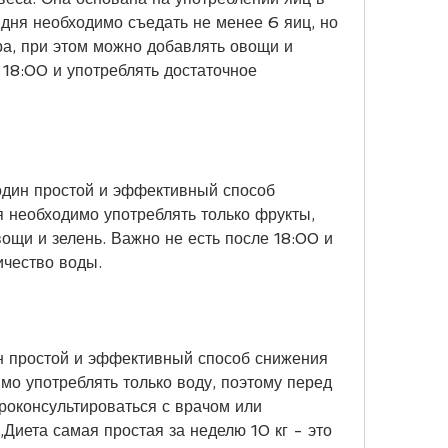
 дня необходимо съедать не менее 6 яиц, но 
а, при этом можно добавлять овощи и 
18:00 и употреблять достаточное 
один простой и эффективный способ 
я необходимо употреблять только фрукты, 
ощи и зелень. Важно не есть после 18:00 и 
ичество воды.
н простой и эффективный способ снижения 
мо употреблять только воду, поэтому перед 
оконсультироваться с врачом или 
Диета самая простая за неделю 10 кг - это 