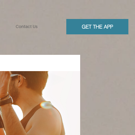
GET THE APP
Contact Us