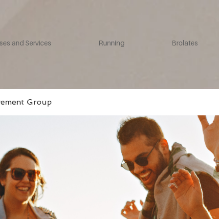
ses and Services
Running
Brolates
vement Group