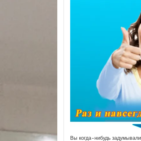
Вы когда-нибудь задумывались