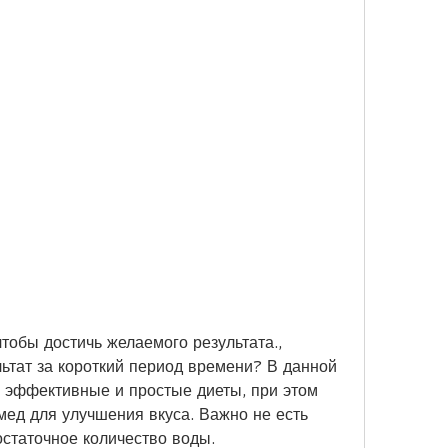
ьтат за короткий период времени? В данной 
 эффективные и простые диеты, при этом 
ед для улучшения вкуса. Важно не есть 
остаточное количество воды.