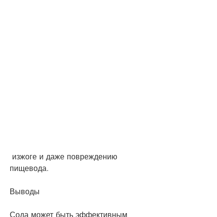
 изжоге и даже повреждению 
пищевода.
Выводы
Сода может быть эффективным 