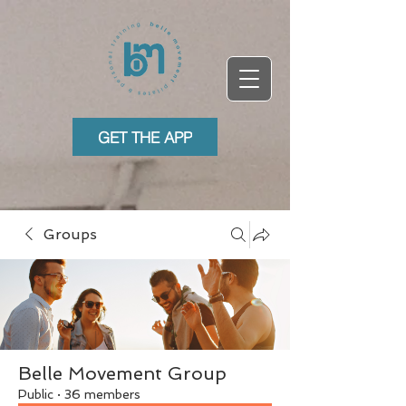
GET THE APP
Groups
Belle Movement Group
Public
·
36 members