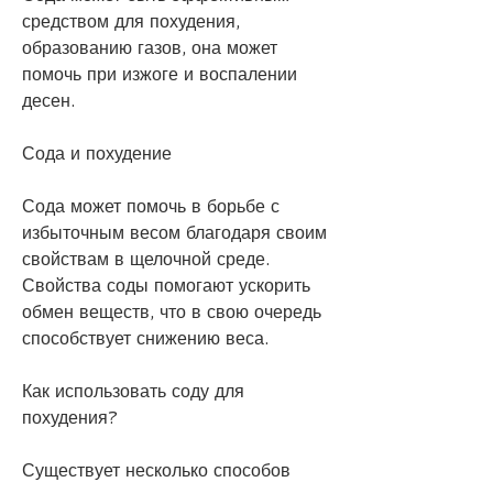
средством для похудения, 
образованию газов, она может 
помочь при изжоге и воспалении 
десен.
Сода и похудение
Сода может помочь в борьбе с 
избыточным весом благодаря своим 
свойствам в щелочной среде. 
Свойства соды помогают ускорить 
обмен веществ, что в свою очередь 
способствует снижению веса.
Как использовать соду для 
похудения?
Существует несколько способов 