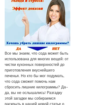
Все мы знаем, что сода может быть 
использована для многих вещей: от 
чистки кухонных поверхностей до 
приготовления вкуснейшего 
печенья. Но кто бы мог подумать, 
что сода сможет помочь нам 
сбросить лишние килограммы? Да-
да, вы не ослышались! Разгадку 
этой загадки мы собираемся 
раскрыть в нашей новой статье о 