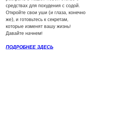
средствах для похудения с содой. 
Откройте свои уши (и глаза, конечно 
же), и готовьтесь к секретам, 
которые изменят вашу жизнь! 
Давайте начнем!
ПОДРОБНЕЕ ЗДЕСЬ