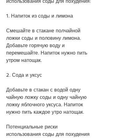
использования соды для похудения:
1. Напиток из соды и лимона
Смешайте в стакане полчайной 
ложки соды и половину лимона. 
Добавьте горячую воду и 
перемешайте. Напиток нужно пить 
утром натощак.
2. Сода и уксус
Добавьте в стакан с водой одну 
чайную ложку соды и одну чайную 
ложку яблочного уксуса. Напиток 
нужно пить каждое утро натощак.
Потенциальные риски 
использования соды для похудения