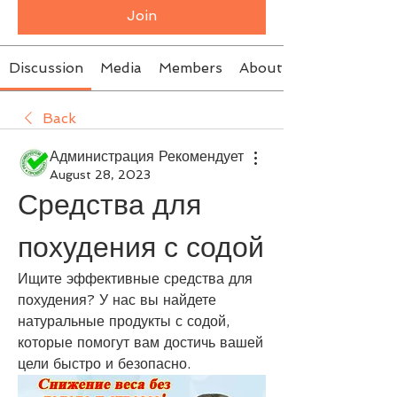
Join
Discussion
Media
Members
About
Back
Администрация Рекомендует
August 28, 2023
Средства для 
похудения с содой
Ищите эффективные средства для 
похудения? У нас вы найдете 
натуральные продукты с содой, 
которые помогут вам достичь вашей 
цели быстро и безопасно.