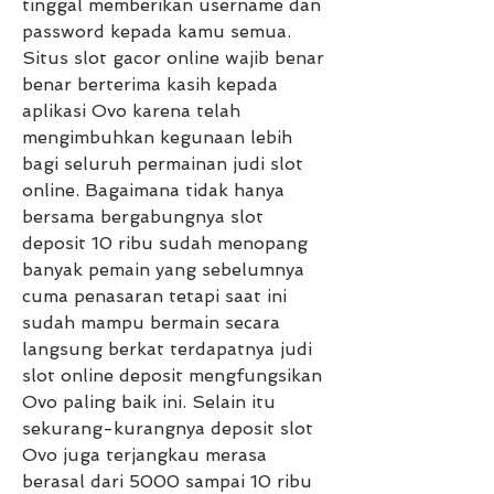
tinggal memberikan username dan 
password kepada kamu semua.
Situs slot gacor online wajib benar 
benar berterima kasih kepada 
aplikasi Ovo karena telah 
mengimbuhkan kegunaan lebih 
bagi seluruh permainan judi slot 
online. Bagaimana tidak hanya 
bersama bergabungnya slot 
deposit 10 ribu sudah menopang 
banyak pemain yang sebelumnya 
cuma penasaran tetapi saat ini 
sudah mampu bermain secara 
langsung berkat terdapatnya judi 
slot online deposit mengfungsikan 
Ovo paling baik ini. Selain itu 
sekurang-kurangnya deposit slot 
Ovo juga terjangkau merasa 
berasal dari 5000 sampai 10 ribu 