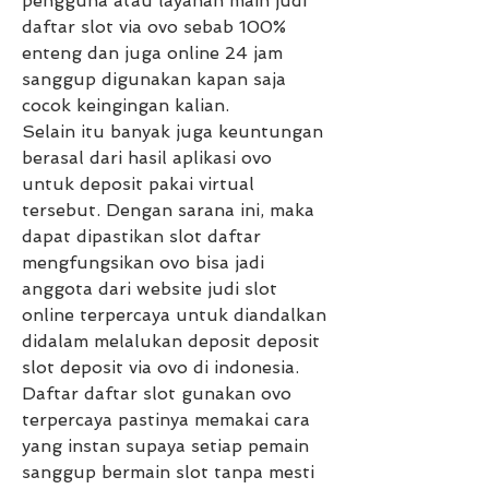
pengguna atau layanan main judi 
daftar slot via ovo sebab 100% 
enteng dan juga online 24 jam 
sanggup digunakan kapan saja 
cocok keingingan kalian.
Selain itu banyak juga keuntungan 
berasal dari hasil aplikasi ovo 
untuk deposit pakai virtual 
tersebut. Dengan sarana ini, maka 
dapat dipastikan slot daftar 
mengfungsikan ovo bisa jadi 
anggota dari website judi slot 
online terpercaya untuk diandalkan 
didalam melalukan deposit deposit 
slot deposit via ovo di indonesia. 
Daftar daftar slot gunakan ovo 
terpercaya pastinya memakai cara 
yang instan supaya setiap pemain 
sanggup bermain slot tanpa mesti 