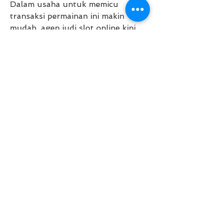
Dalam usaha untuk memicu 
transaksi permainan ini makin 
mudah, agen judi slot online kini 
menyediakan beragam opsi 
pembayaran, salah satunya adalah 
slot deposit Ovo.
Slot deposit Ovo adalah web site 
judi slot online yang terima sarana 
deposit lewat aplikasi Ovo. Dalam 
penggunaannya, aplikasi Ovo 
mempermudah transaksi deposit 
bagi para pemain slot online, 
supaya mereka tidak wajib risau 
kehabisan saldo di ATM. 
Kemudahan ini mengimbuhkan 
dampak positif bagi pertumbuhan 
judi online di Indonesia.
Slot deposit Ovo 10rb jadi salah 