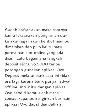
Sudah daftar akun maka saatnya 
kamu laksanakan pengiriman duit 
ke akun agar akun berikut mampu 
dimainkan dan pilih keliru satu 
permainan slot online yang ada 
disini. Lalu bagaimana langkah 
deposit slot Ovo 5000 tanpa 
potongan gunakan aplikasi Ovo
Deposit melalui bank saat ini tidak 
era lagi, karena bank punyai jadwal 
offline untuk itu dengan aplikasi 
Ovo sendiri kamu tidak mesti 
cemas, kapanpun inginkan bermain 
aplikasi Ovo dapat diandalkan 