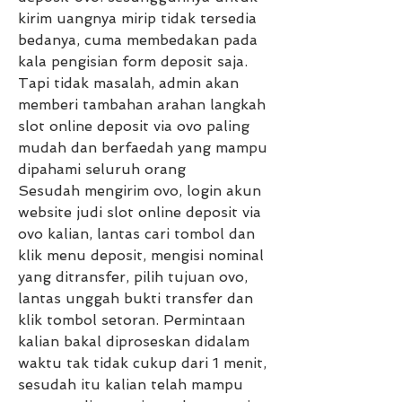
kirim uangnya mirip tidak tersedia 
bedanya, cuma membedakan pada 
kala pengisian form deposit saja. 
Tapi tidak masalah, admin akan 
memberi tambahan arahan langkah 
slot online deposit via ovo paling 
mudah dan berfaedah yang mampu 
dipahami seluruh orang
Sesudah mengirim ovo, login akun 
website judi slot online deposit via 
ovo kalian, lantas cari tombol dan 
klik menu deposit, mengisi nominal 
yang ditransfer, pilih tujuan ovo, 
lantas unggah bukti transfer dan 
klik tombol setoran. Permintaan 
kalian bakal diproseskan didalam 
waktu tak tidak cukup dari 1 menit, 
sesudah itu kalian telah mampu 