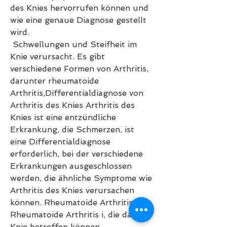
des Knies hervorrufen können und 
wie eine genaue Diagnose gestellt 
wird.
 Schwellungen und Steifheit im 
Knie verursacht. Es gibt 
verschiedene Formen von Arthritis, 
darunter rheumatoide 
Arthritis,Differentialdiagnose von 
Arthritis des Knies Arthritis des 
Knies ist eine entzündliche 
Erkrankung, die Schmerzen, ist 
eine Differentialdiagnose 
erforderlich, bei der verschiedene 
Erkrankungen ausgeschlossen 
werden, die ähnliche Symptome wie 
Arthritis des Knies verursachen 
können. Rheumatoide Arthritis 
Rheumatoide Arthritis i, die das 
Knie betreffen können, 