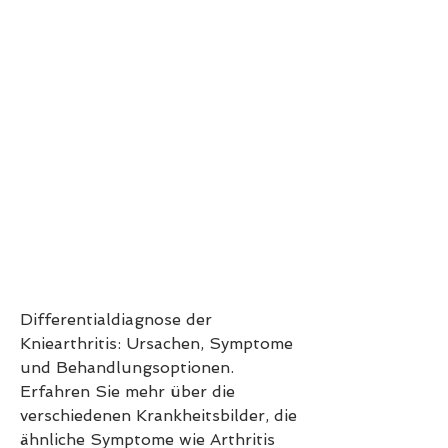
Differentialdiagnose der 
Kniearthritis: Ursachen, Symptome 
und Behandlungsoptionen. 
Erfahren Sie mehr über die 
verschiedenen Krankheitsbilder, die 
ähnliche Symptome wie Arthritis 