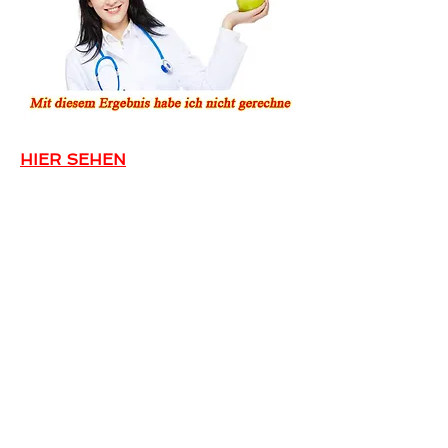
HIER SEHEN