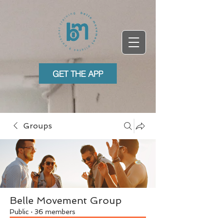
GET THE APP
Groups
Belle Movement Group
Public
·
36 members