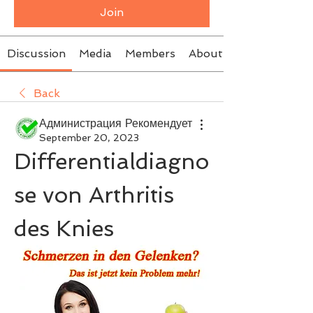
Join
Discussion
Media
Members
About
Back
Администрация Рекомендует
September 20, 2023
Differentialdiagno
se von Arthritis 
des Knies