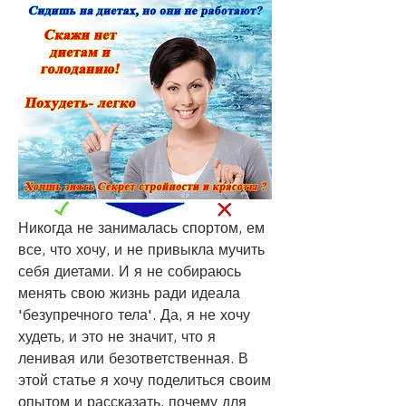
Никогда не занималась спортом, ем 
все, что хочу, и не привыкла мучить 
себя диетами. И я не собираюсь 
менять свою жизнь ради идеала 
'безупречного тела'. Да, я не хочу 
худеть, и это не значит, что я 
ленивая или безответственная. В 
этой статье я хочу поделиться своим 
опытом и рассказать, почему для 