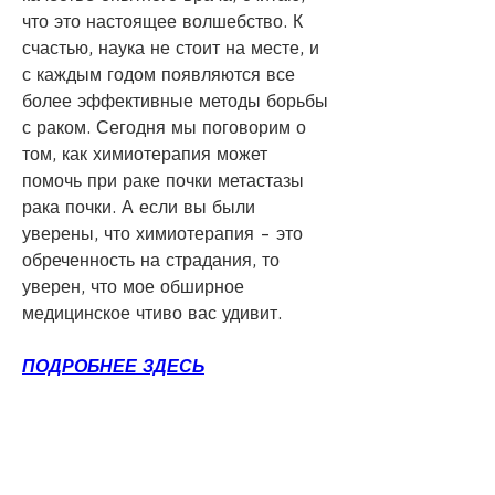
что это настоящее волшебство. К 
счастью, наука не стоит на месте, и 
с каждым годом появляются все 
более эффективные методы борьбы 
с раком. Сегодня мы поговорим о 
том, как химиотерапия может 
помочь при раке почки метастазы 
рака почки. А если вы были 
уверены, что химиотерапия - это 
обреченность на страдания, то 
уверен, что мое обширное 
медицинское чтиво вас удивит.
ПОДРОБНЕЕ ЗДЕСЬ