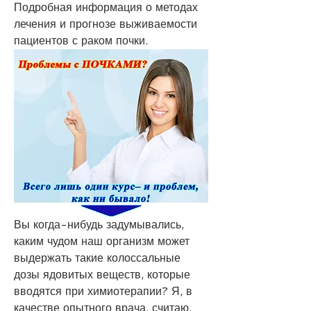
Подробная информация о методах 
лечения и прогнозе выживаемости 
пациентов с раком почки.
Вы когда-нибудь задумывались, 
каким чудом наш организм может 
выдержать такие колоссальные 
дозы ядовитых веществ, которые 
вводятся при химиотерапии? Я, в 
качестве опытного врача, считаю, 