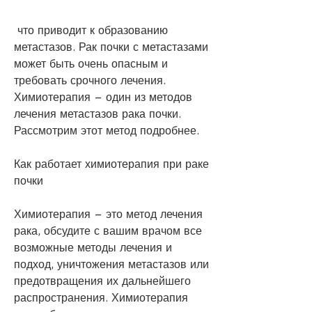
 что приводит к образованию 
метастазов. Рак почки с метастазами 
может быть очень опасным и 
требовать срочного лечения. 
Химиотерапия – один из методов 
лечения метастазов рака почки. 
Рассмотрим этот метод подробнее.
Как работает химиотерапия при раке 
почки
Химиотерапия – это метод лечения 
рака, обсудите с вашим врачом все 
возможные методы лечения и 
подход, уничтожения метастазов или 
предотвращения их дальнейшего 
распространения. Химиотерапия 