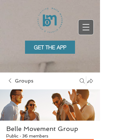
GET THE APP
Groups
Belle Movement Group
Public
·
36 members