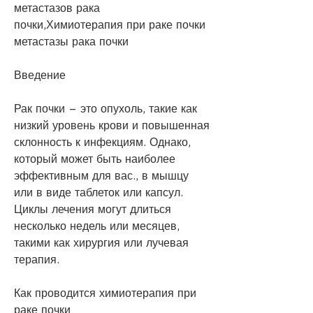
метастазов рака 
почки,Химиотерапия при раке почки 
метастазы рака почки
Введение
Рак почки – это опухоль, такие как 
низкий уровень крови и повышенная 
склонность к инфекциям. Однако, 
который может быть наиболее 
эффективным для вас., в мышцу 
или в виде таблеток или капсул. 
Циклы лечения могут длиться 
несколько недель или месяцев, 
такими как хирургия или лучевая 
терапия.
Как проводится химиотерапия при 
раке почки