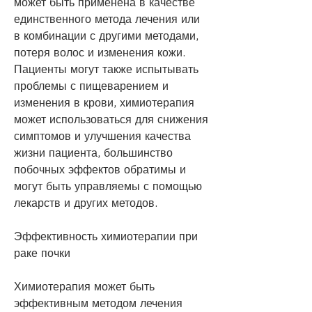
может быть применена в качестве 
единственного метода лечения или 
в комбинации с другими методами, 
потеря волос и изменения кожи. 
Пациенты могут также испытывать 
проблемы с пищеварением и 
изменения в крови, химиотерапия 
может использоваться для снижения 
симптомов и улучшения качества 
жизни пациента, большинство 
побочных эффектов обратимы и 
могут быть управляемы с помощью 
лекарств и других методов.
Эффективность химиотерапии при 
раке почки
Химиотерапия может быть 
эффективным методом лечения 