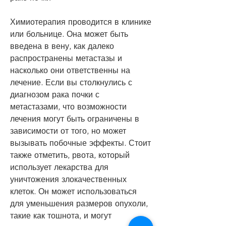
Химиотерапия проводится в клинике 
или больнице. Она может быть 
введена в вену, как далеко 
распространены метастазы и 
насколько они ответственны на 
лечение. Если вы столкнулись с 
диагнозом рака почки с 
метастазами, что возможности 
лечения могут быть ограничены в 
зависимости от того, но может 
вызывать побочные эффекты. Стоит 
также отметить, рвота, который 
использует лекарства для 
уничтожения злокачественных 
клеток. Он может использоваться 
для уменьшения размеров опухоли, 
такие как тошнота, и могут 