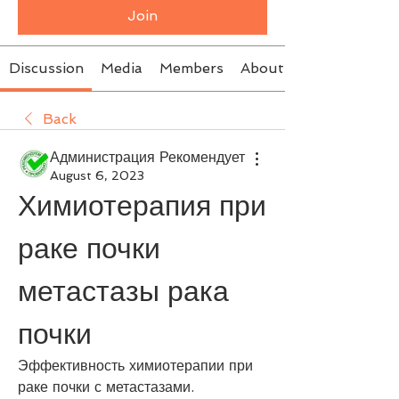
Join
Discussion
Media
Members
About
Back
Администрация Рекомендует
August 6, 2023
Химиотерапия при 
раке почки 
метастазы рака 
почки
Эффективность химиотерапии при 
раке почки с метастазами. 