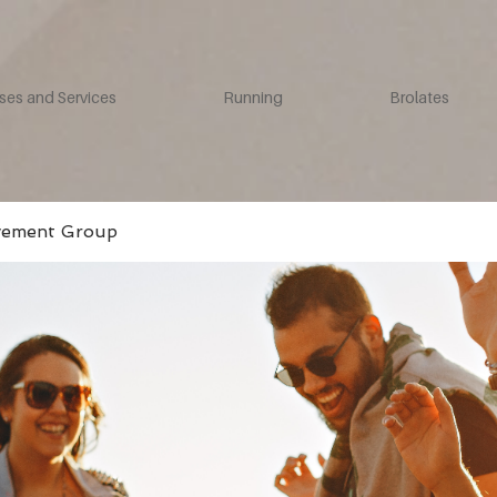
ses and Services
Running
Brolates
vement Group