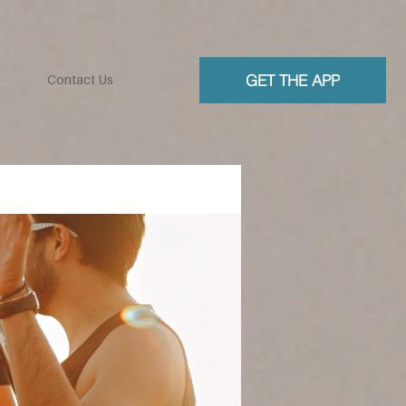
GET THE APP
Contact Us