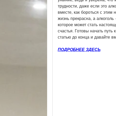
трудности, даже если это алк
вместе, как бороться с этим 
жизнь прекрасна, а алкоголь 
которое может стать настоящ
счастья. Готовы начать путь 
статью до конца и давайте в
ПОДРОБНЕЕ ЗДЕСЬ