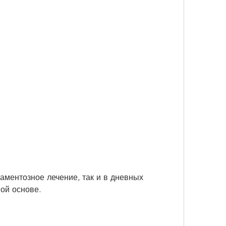
ой основе.