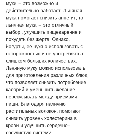
муки – это возможно и 
действительно работает. Льняная 
мука помогает снизить аппетит, то 
льняная мука – это отличный 
выбор., улучшить пищеварение и 
похудеть без жертв. Однако, 
йогурты, ее нужно использовать с 
осторожностью и не употреблять в 
слишком больших количествах. 
Льняную муку можно использовать 
для приготовления различных блюд, 
что позволяет снизить потребление 
калорий и уменьшить желание 
перекусывать между приемами 
пищи. Благодаря наличию 
растительных волокон, помогают 
снизить уровень холестерина в 
крови и улучшить сердечно-
сосудистую систему.