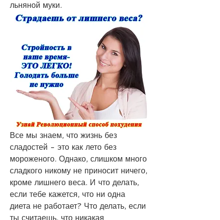
льняной муки.
Все мы знаем, что жизнь без 
сладостей - это как лето без 
мороженого. Однако, слишком много 
сладкого никому не приносит ничего, 
кроме лишнего веса. И что делать, 
если тебе кажется, что ни одна 
диета не работает? Что делать, если 
ты считаешь, что никакая 