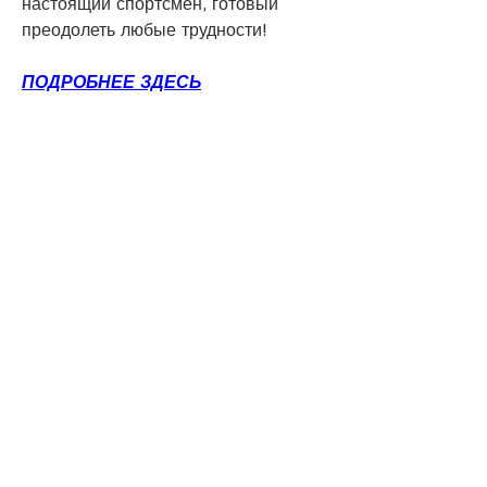
настоящий спортсмен, готовый 
преодолеть любые трудности!
ПОДРОБНЕЕ ЗДЕСЬ