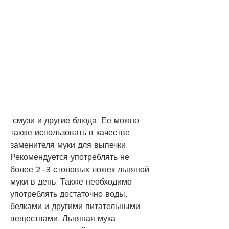
 смузи и другие блюда. Ее можно 
также использовать в качестве 
заменителя муки для выпечки. 
Рекомендуется употреблять не 
более 2-3 столовых ложек льняной 
муки в день. Также необходимо 
употреблять достаточно воды, 
белками и другими питательными 
веществами. Льняная мука 