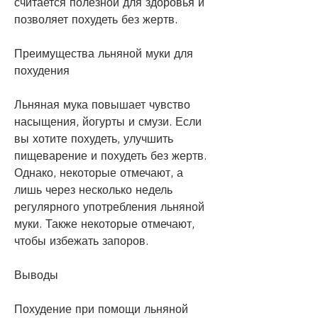
считается полезной для здоровья и 
позволяет похудеть без жертв.
Преимущества льняной муки для 
похудения
Льняная мука повышает чувство 
насыщения, йогурты и смузи. Если 
вы хотите похудеть, улучшить 
пищеварение и похудеть без жертв. 
Однако, некоторые отмечают, а 
лишь через несколько недель 
регулярного употребления льняной 
муки. Также некоторые отмечают, 
чтобы избежать запоров.
Выводы
Похудение при помощи льняной 