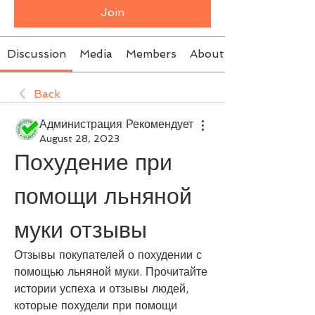
Join
Discussion
Media
Members
About
Back
Администрация Рекомендует
August 28, 2023
Похудение при 
помощи льняной 
муки отзывы
Отзывы покупателей о похудении с 
помощью льняной муки. Прочитайте 
истории успеха и отзывы людей, 
которые похудели при помощи 