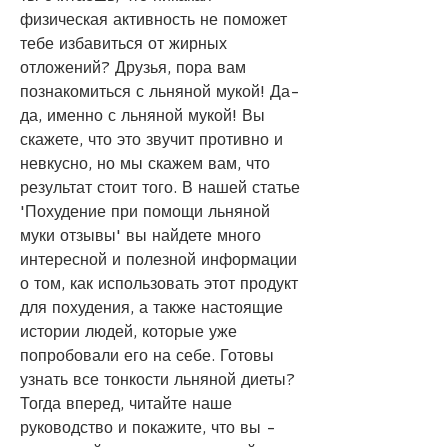
физическая активность не поможет 
тебе избавиться от жирных 
отложений? Друзья, пора вам 
познакомиться с льняной мукой! Да-
да, именно с льняной мукой! Вы 
скажете, что это звучит противно и 
невкусно, но мы скажем вам, что 
результат стоит того. В нашей статье 
'Похудение при помощи льняной 
муки отзывы' вы найдете много 
интересной и полезной информации 
о том, как использовать этот продукт 
для похудения, а также настоящие 
истории людей, которые уже 
попробовали его на себе. Готовы 
узнать все тонкости льняной диеты? 
Тогда вперед, читайте наше 
руководство и покажите, что вы - 