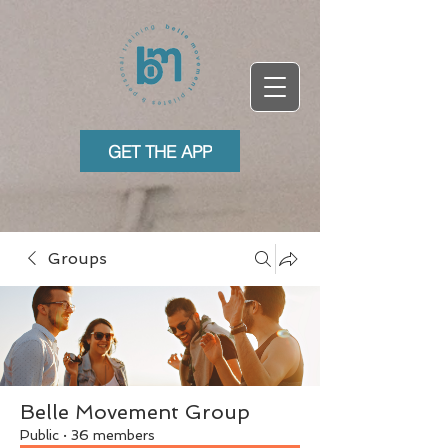
GET THE APP
Groups
Belle Movement Group
Public
·
36 members