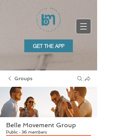
GET THE APP
Groups
Belle Movement Group
Public
·
36 members