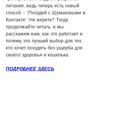
питания, ведь теперь есть новый 
способ - 'Похудей с Шумаковыми в 
Контакте'. Не верите? Тогда 
продолжайте читать, и мы 
расскажем вам, как это работает и 
почему это лучший выбор для тех, 
кто хочет похудеть без ущерба для 
своего здоровья и кошелька.
ПОДРОБНЕЕ ЗДЕСЬ