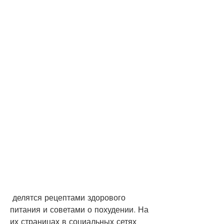
 делятся рецептами здорового 
питания и советами о похудении. На 
их страницах в социальных сетях 