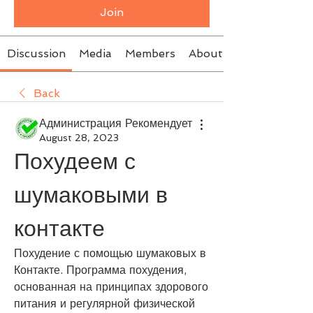
Join
Discussion
Media
Members
About
Back
Администрация Рекомендует
August 28, 2023
Похудеем с 
шумаковыми в 
контакте
Похудение с помощью шумаковых в 
Контакте. Программа похудения, 
основанная на принципах здорового 
питания и регулярной физической 