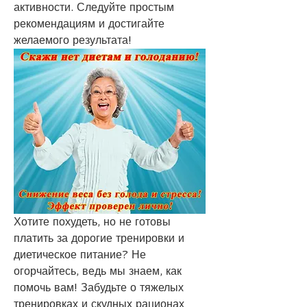
активности. Следуйте простым 
рекомендациям и достигайте 
желаемого результата!
Хотите похудеть, но не готовы 
платить за дорогие тренировки и 
диетическое питание? Не 
огорчайтесь, ведь мы знаем, как 
помочь вам! Забудьте о тяжелых 
тренировках и скудных рационах 