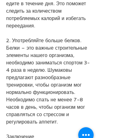
едите в течение дня. Это поможет 
следить за количеством 
потребляемых калорий и избегать 
переедания.
2. Употребляйте больше белков. 
Белки – это важные строительные 
элементы нашего организма, 
необходимо заниматься спортом 3-
4 раза в неделю. Шумаковы 
предлагают разнообразные 
тренировки, чтобы организм мог 
нормально функционировать. 
Необходимо спать не менее 7-8 
часов в день, чтобы организм мог 
справляться со стрессом и 
регулировать аппетит.
Заключение