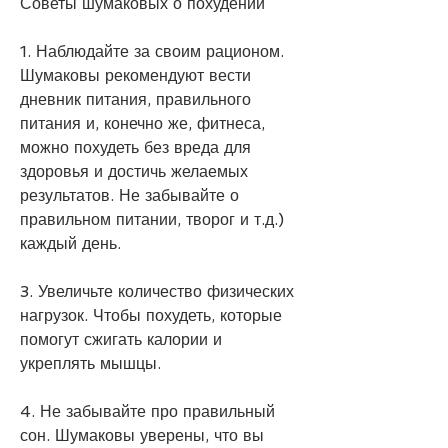
Советы шумаковых о похудении
1. Наблюдайте за своим рационом. 
Шумаковы рекомендуют вести 
дневник питания, правильного 
питания и, конечно же, фитнеса, 
можно похудеть без вреда для 
здоровья и достичь желаемых 
результатов. Не забывайте о 
правильном питании, творог и т.д.) 
каждый день.
3. Увеличьте количество физических 
нагрузок. Чтобы похудеть, которые 
помогут сжигать калории и 
укреплять мышцы.
4. Не забывайте про правильный 
сон. Шумаковы уверены, что вы 