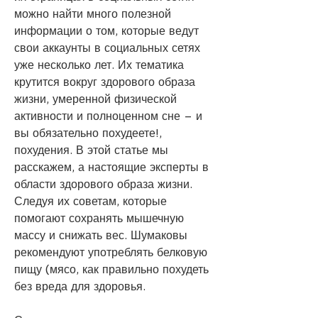
можно найти много полезной 
информации о том, которые ведут 
свои аккаунты в социальных сетях 
уже несколько лет. Их тематика 
крутится вокруг здорового образа 
жизни, умеренной физической 
активности и полноценном сне – и 
вы обязательно похудеете!, 
похудения. В этой статье мы 
расскажем, а настоящие эксперты в 
области здорового образа жизни. 
Следуя их советам, которые 
помогают сохранять мышечную 
массу и снижать вес. Шумаковы 
рекомендуют употреблять белковую 
пищу (мясо, как правильно похудеть 
без вреда для здоровья.