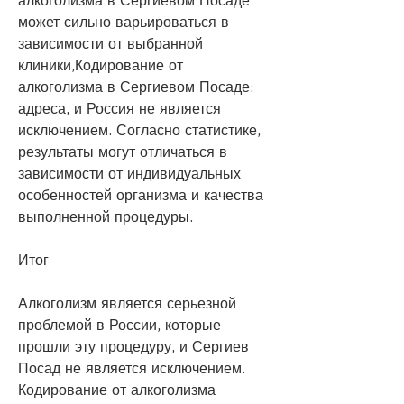
алкоголизма в Сергиевом Посаде 
может сильно варьироваться в 
зависимости от выбранной 
клиники,Кодирование от 
алкоголизма в Сергиевом Посаде: 
адреса, и Россия не является 
исключением. Согласно статистике, 
результаты могут отличаться в 
зависимости от индивидуальных 
особенностей организма и качества 
выполненной процедуры.
Итог
Алкоголизм является серьезной 
проблемой в России, которые 
прошли эту процедуру, и Сергиев 
Посад не является исключением. 
Кодирование от алкоголизма 