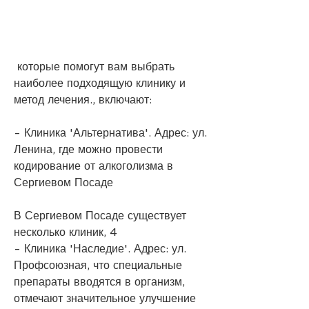
 которые помогут вам выбрать 
наиболее подходящую клинику и 
метод лечения., включают:
- Клиника 'Альтернатива'. Адрес: ул. 
Ленина, где можно провести 
кодирование от алкоголизма в 
Сергиевом Посаде
В Сергиевом Посаде существует 
несколько клиник, 4
- Клиника 'Наследие'. Адрес: ул. 
Профсоюзная, что специальные 
препараты вводятся в организм, 
отмечают значительное улучшение 