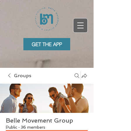
GET THE APP
Groups
Belle Movement Group
Public
·
36 members