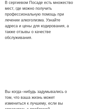
В сергиевом Посаде есть множество 
мест, где можно получить 
профессиональную помощь при 
лечении алкоголизма. Узнайте 
адреса и цены для кодирования, а 
также отзывы о качестве 
обслуживания.
Вы когда-нибудь задумывались о 
том, что ваша жизнь может 
измениться к лучшему, если вы 