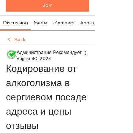
Join
Discussion
Media
Members
About
Back
Администрация Рекомендует
August 30, 2023
Кодирование от 
алкоголизма в 
сергиевом посаде 
адреса и цены 
отзывы