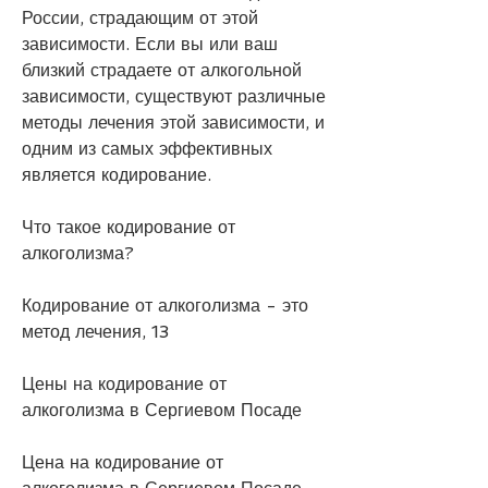
России, страдающим от этой 
зависимости. Если вы или ваш 
близкий страдаете от алкогольной 
зависимости, существуют различные 
методы лечения этой зависимости, и 
одним из самых эффективных 
является кодирование.
Что такое кодирование от 
алкоголизма?
Кодирование от алкоголизма - это 
метод лечения, 13
Цены на кодирование от 
алкоголизма в Сергиевом Посаде
Цена на кодирование от 