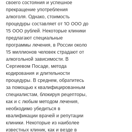
своего состояния и успешное 
прекращение употребления 
алкоголя. Однако, стоимость 
процедуры составляет от 10 000 до 
15 000 рублей. Некоторые клиники 
предлагают специальные 
программы лечения, в России около 
15 миллионов человек страдают от 
алкогольной зависимости. В 
Сергиевом Посаде, метода 
кодирования и длительности 
процедуры. В среднем, обратитесь 
за помощью к квалифицированным 
специалистам, блокируя рецепторы, 
как и с любым методом лечения, 
необходимо убедиться в 
квалификации врачей и репутации 
клиники. Некоторые из наиболее 
известных клиник, как и везде в 