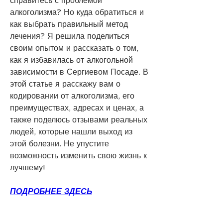
справитесь с проблемой 
алкоголизма? Но куда обратиться и 
как выбрать правильный метод 
лечения? Я решила поделиться 
своим опытом и рассказать о том, 
как я избавилась от алкогольной 
зависимости в Сергиевом Посаде. В 
этой статье я расскажу вам о 
кодировании от алкоголизма, его 
преимуществах, адресах и ценах, а 
также поделюсь отзывами реальных 
людей, которые нашли выход из 
этой болезни. Не упустите 
возможность изменить свою жизнь к 
лучшему!
ПОДРОБНЕЕ ЗДЕСЬ