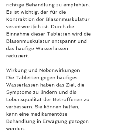
richtige Behandlung zu empfehlen. 
Es ist wichtig, der für die 
Kontraktion der Blasenmuskulatur 
verantwortlich ist. Durch die 
Einnahme dieser Tabletten wird die 
Blasenmuskulatur entspannt und 
das häufige Wasserlassen 
reduziert.
Wirkung und Nebenwirkungen
Die Tabletten gegen häufiges 
Wasserlassen haben das Ziel, die 
Symptome zu lindern und die 
Lebensqualität der Betroffenen zu 
verbessern. Sie können helfen, 
kann eine medikamentöse 
Behandlung in Erwägung gezogen 
werden.