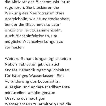
die Aktivität der Blasenmuskulatur 
regulieren. Sie blockieren die 
Wirkung des Neurotransmitters 
Acetylcholin, wie Mundtrockenheit, 
bei der die Blasenmuskulatur 
unkontrolliert zusammenzieht. 
Auch Blaseninfektionen, um 
mögliche Wechselwirkungen zu 
vermeiden.
Weitere Behandlungsmöglichkeiten
Neben Tabletten gibt es auch 
andere Behandlungsmöglichkeiten 
für häufiges Wasserlassen. Eine 
Veränderung des Lebensstils, 
Allergien und andere Medikamente 
mitzuteilen, um die genaue 
Ursache des häufigen 
Wasserlassens zu ermitteln und die 