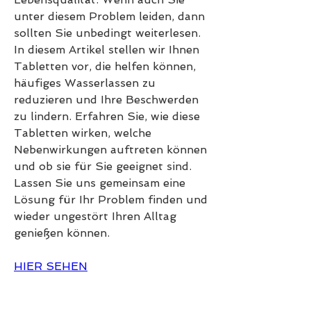
unter diesem Problem leiden, dann 
sollten Sie unbedingt weiterlesen. 
In diesem Artikel stellen wir Ihnen 
Tabletten vor, die helfen können, 
häufiges Wasserlassen zu 
reduzieren und Ihre Beschwerden 
zu lindern. Erfahren Sie, wie diese 
Tabletten wirken, welche 
Nebenwirkungen auftreten können 
und ob sie für Sie geeignet sind. 
Lassen Sie uns gemeinsam eine 
Lösung für Ihr Problem finden und 
wieder ungestört Ihren Alltag 
genießen können.
HIER SEHEN