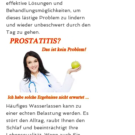
effektive Lösungen und 
Behandlungsmöglichkeiten, um 
dieses lästige Problem zu lindern 
und wieder unbeschwert durch den 
Tag zu gehen.
Häufiges Wasserlassen kann zu 
einer echten Belastung werden. Es 
stört den Alltag, raubt Ihnen den 
Schlaf und beeinträchtigt Ihre 
Lebensqualität. Wenn auch Sie 