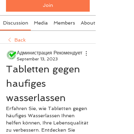
Join
Discussion
Media
Members
About
Back
Администрация Рекомендует
September 13, 2023
Tabletten gegen 
haufiges 
wasserlassen
Erfahren Sie, wie Tabletten gegen 
häufiges Wasserlassen Ihnen 
helfen können, Ihre Lebensqualität 
zu verbessern. Entdecken Sie 