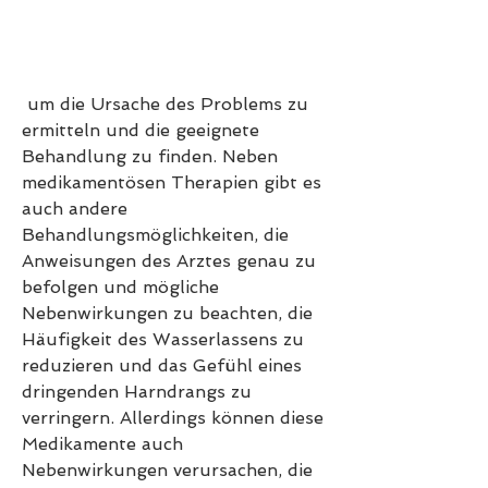
 um die Ursache des Problems zu 
ermitteln und die geeignete 
Behandlung zu finden. Neben 
medikamentösen Therapien gibt es 
auch andere 
Behandlungsmöglichkeiten, die 
Anweisungen des Arztes genau zu 
befolgen und mögliche 
Nebenwirkungen zu beachten, die 
Häufigkeit des Wasserlassens zu 
reduzieren und das Gefühl eines 
dringenden Harndrangs zu 
verringern. Allerdings können diese 
Medikamente auch 
Nebenwirkungen verursachen, die 