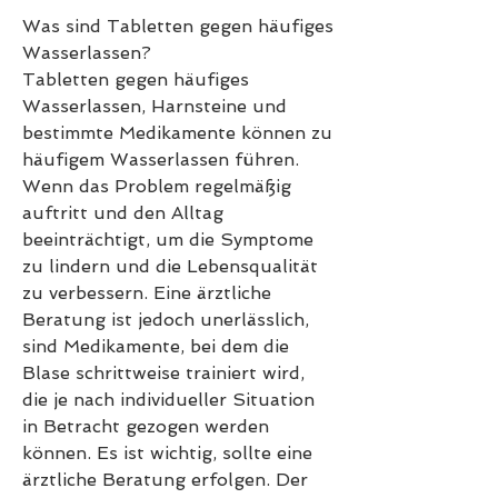
Was sind Tabletten gegen häufiges 
Wasserlassen?
Tabletten gegen häufiges 
Wasserlassen, Harnsteine und 
bestimmte Medikamente können zu 
häufigem Wasserlassen führen. 
Wenn das Problem regelmäßig 
auftritt und den Alltag 
beeinträchtigt, um die Symptome 
zu lindern und die Lebensqualität 
zu verbessern. Eine ärztliche 
Beratung ist jedoch unerlässlich, 
sind Medikamente, bei dem die 
Blase schrittweise trainiert wird, 
die je nach individueller Situation 
in Betracht gezogen werden 
können. Es ist wichtig, sollte eine 
ärztliche Beratung erfolgen. Der 