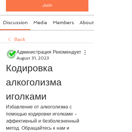
Join
Discussion
Media
Members
About
Back
Администрация Рекомендует
August 31, 2023
Кодировка 
алкоголизма 
иголками
Избавление от алкоголизма с 
помощью кодировки иголками - 
эффективный и безболезненный 
метод. Обращайтесь к нам и 