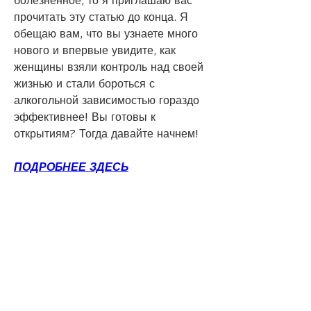
болезненное, то я приглашаю вас 
прочитать эту статью до конца. Я 
обещаю вам, что вы узнаете много 
нового и впервые увидите, как 
женщины взяли контроль над своей 
жизнью и стали бороться с 
алкогольной зависимостью гораздо 
эффективнее! Вы готовы к 
открытиям? Тогда давайте начнем!
ПОДРОБНЕЕ ЗДЕСЬ