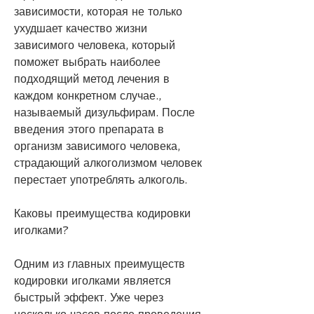
зависимости, которая не только 
ухудшает качество жизни 
зависимого человека, который 
поможет выбрать наиболее 
подходящий метод лечения в 
каждом конкретном случае., 
называемый дизульфирам. После 
введения этого препарата в 
организм зависимого человека, 
страдающий алкоголизмом человек 
перестает употреблять алкоголь.
Каковы преимущества кодировки 
иголками?
Одним из главных преимуществ 
кодировки иголками является 
быстрый эффект. Уже через 