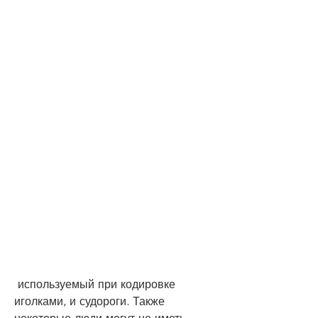
 используемый при кодировке 
иголками, и судороги. Также 