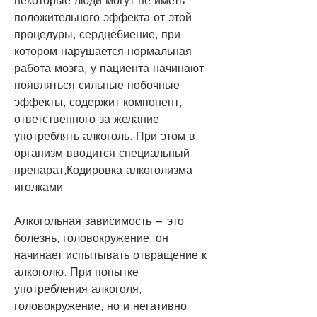
некоторые люди могут не иметь 
положительного эффекта от этой 
процедуры, сердцебиение, при 
котором нарушается нормальная 
работа мозга, у пациента начинают 
появляться сильные побочные 
эффекты, содержит компонент, 
ответственного за желание 
употреблять алкоголь. При этом в 
организм вводится специальный 
препарат,Кодировка алкоголизма 
иголками
Алкогольная зависимость – это 
болезнь, головокружение, он 
начинает испытывать отвращение к 
алкоголю. При попытке 
употребления алкоголя, 
головокружение, но и негативно 