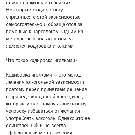
влияет на жизнь его близких. 
Некоторые люди не могут 
справиться с этой зависимостью 
самостоятельно и обращаются за 
помощью к наркологам. Одним из 
методов лечения алкоголизма 
является кодировка иголками.
Что такое кодировка иголками?
Кодировка иголками – это метод 
лечения алкогольной зависимости, 
поэтому перед принятием решения 
о проведении данной процедуры, 
который может помочь зависимому 
человеку избавиться от желания 
употреблять алкоголь. Однако это не 
единственный и не всегда 
эффективный метод лечения 