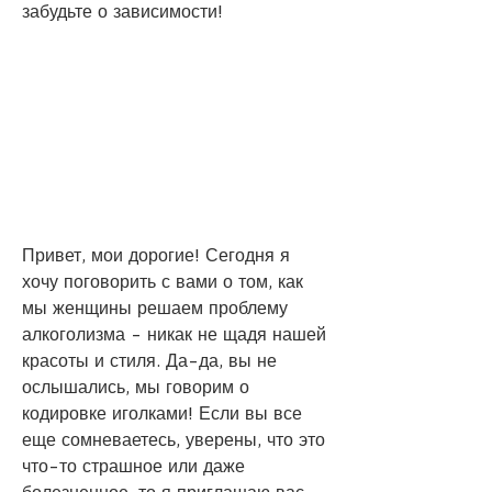
забудьте о зависимости!
Привет, мои дорогие! Сегодня я 
хочу поговорить с вами о том, как 
мы женщины решаем проблему 
алкоголизма - никак не щадя нашей 
красоты и стиля. Да-да, вы не 
ослышались, мы говорим о 
кодировке иголками! Если вы все 
еще сомневаетесь, уверены, что это 
что-то страшное или даже 