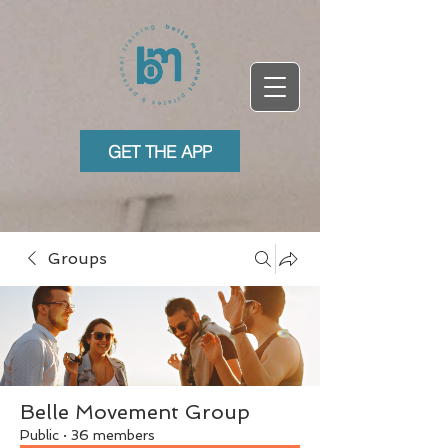
GET THE APP
Groups
Belle Movement Group
Public
·
36 members