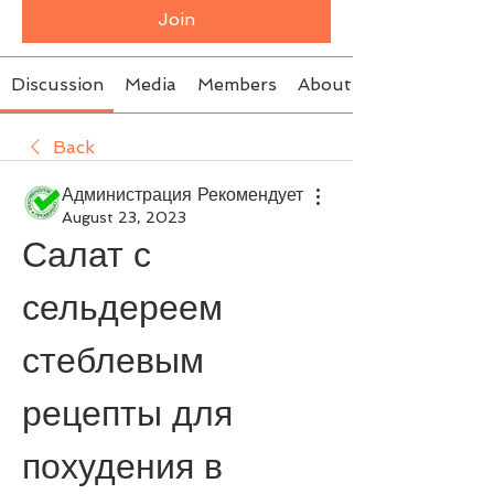
Join
Discussion
Media
Members
About
Back
Администрация Рекомендует
August 23, 2023
Салат с 
сельдереем 
стеблевым 
рецепты для 
похудения в 