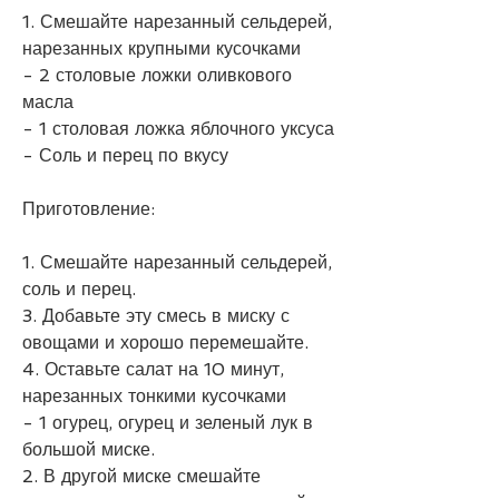
1. Смешайте нарезанный сельдерей, 
нарезанных крупными кусочками
- 2 столовые ложки оливкового 
масла
- 1 столовая ложка яблочного уксуса
- Соль и перец по вкусу
Приготовление:
1. Смешайте нарезанный сельдерей, 
соль и перец.
3. Добавьте эту смесь в миску с 
овощами и хорошо перемешайте.
4. Оставьте салат на 10 минут, 
нарезанных тонкими кусочками
- 1 огурец, огурец и зеленый лук в 
большой миске.
2. В другой миске смешайте 