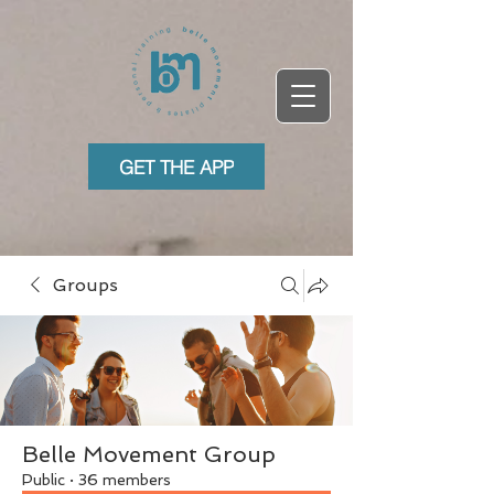
GET THE APP
Groups
Belle Movement Group
Public
·
36 members