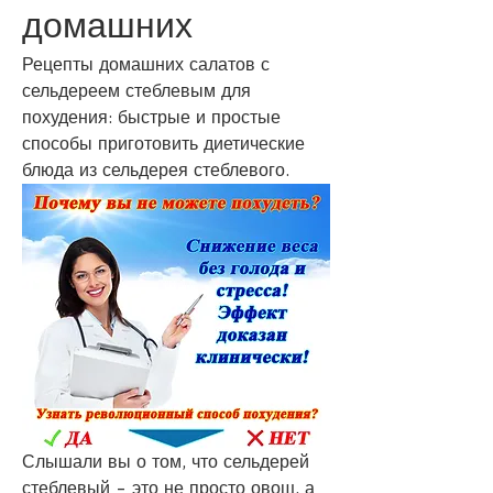
домашних
Рецепты домашних салатов с 
сельдереем стеблевым для 
похудения: быстрые и простые 
способы приготовить диетические 
блюда из сельдерея стеблевого.
Слышали вы о том, что сельдерей 
стеблевый - это не просто овощ, а 