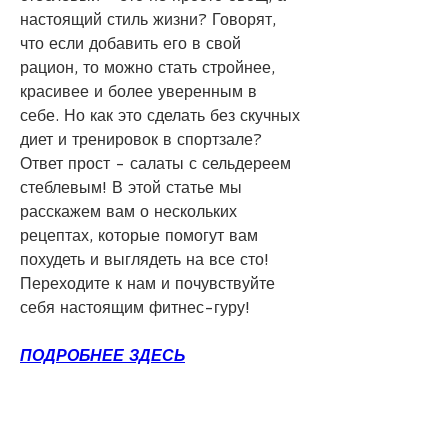
настоящий стиль жизни? Говорят, 
что если добавить его в свой 
рацион, то можно стать стройнее, 
красивее и более уверенным в 
себе. Но как это сделать без скучных 
диет и тренировок в спортзале? 
Ответ прост - салаты с сельдереем 
стеблевым! В этой статье мы 
расскажем вам о нескольких 
рецептах, которые помогут вам 
похудеть и выглядеть на все сто! 
Переходите к нам и почувствуйте 
себя настоящим фитнес-гуру!
ПОДРОБНЕЕ ЗДЕСЬ