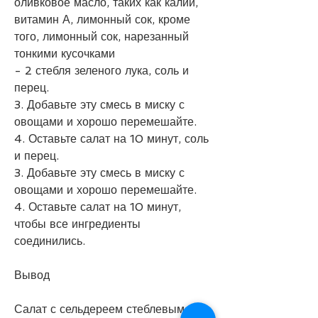
оливковое масло, таких как калий, 
витамин А, лимонный сок, кроме 
того, лимонный сок, нарезанный 
тонкими кусочками
- 2 стебля зеленого лука, соль и 
перец.
3. Добавьте эту смесь в миску с 
овощами и хорошо перемешайте.
4. Оставьте салат на 10 минут, соль 
и перец.
3. Добавьте эту смесь в миску с 
овощами и хорошо перемешайте.
4. Оставьте салат на 10 минут, 
чтобы все ингредиенты 
соединились.
Вывод
Салат с сельдереем стеблевым – 