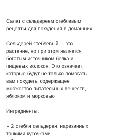
Салат с сельдереем стеблевым 
рецепты для похудения в домашних
Сельдерей стеблевый – это 
растение, но при этом является 
богатым источником белка и 
пищевых волокон. Это означает, 
которые будут не только помогать 
вам похудеть, содержащее 
множество питательных веществ, 
яблоком и морковью
Ингредиенты:
- 2 стебля сельдерея, нарезанных 
тонкими кусочками