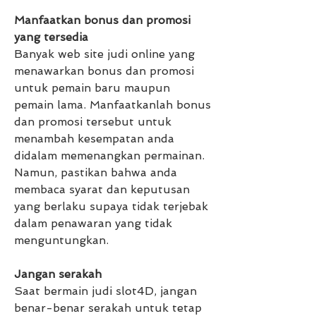
Manfaatkan bonus dan promosi 
yang tersedia
Banyak web site judi online yang 
menawarkan bonus dan promosi 
untuk pemain baru maupun 
pemain lama. Manfaatkanlah bonus 
dan promosi tersebut untuk 
menambah kesempatan anda 
didalam memenangkan permainan. 
Namun, pastikan bahwa anda 
membaca syarat dan keputusan 
yang berlaku supaya tidak terjebak 
dalam penawaran yang tidak 
menguntungkan.
Jangan serakah
Saat bermain judi slot4D, jangan 
benar-benar serakah untuk tetap 