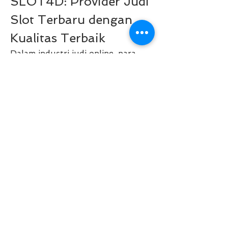
SLOT4D: Provider Judi 
Slot Terbaru dengan 
Kualitas Terbaik
Dalam industri judi online, para 
penggemar game slot tentu udah 
tidak asing lagi bersama SLOT4D. 
Provider game judi slot terbaik ini 
udah merilis banyak permainan slot 
terlengkap yang beroleh pujian 
berasal dari para pemainnya. 
Meskipun SLOT4D tergolong 
sebagai provider judi slot terbaru, 
namun mereka dapat perlihatkan 
mutu dan kredibilitasnya dalam 
mengembangkan serta merilis 
berbagai jenis permainan terbaik.
SLOT4D merupakan tidak benar 
satu provider game judi slot 