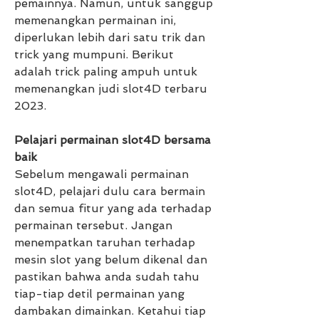
pemainnya. Namun, untuk sanggup 
memenangkan permainan ini, 
diperlukan lebih dari satu trik dan 
trick yang mumpuni. Berikut 
adalah trick paling ampuh untuk 
memenangkan judi slot4D terbaru 
2023.
Pelajari permainan slot4D bersama 
baik
Sebelum mengawali permainan 
slot4D, pelajari dulu cara bermain 
dan semua fitur yang ada terhadap 
permainan tersebut. Jangan 
menempatkan taruhan terhadap 
mesin slot yang belum dikenal dan 
pastikan bahwa anda sudah tahu 
tiap-tiap detil permainan yang 
dambakan dimainkan. Ketahui tiap 