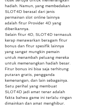
tidak serupa untuk memenangkan 
hadiah. Namun, yang membedakan 
SLOT4D berasal dari jenis 
permainan slot online lainnya 
adalah fitur Provider 4D yang 
diberikannya.
Selain fitur 4D, SLOT4D termasuk 
kerap menawarkan beragam fitur 
bonus dan fitur spesifik lainnya 
yang sangat mungkin pemain 
untuk menambah peluang mereka 
untuk memenangkan hadiah besar. 
Fitur bonus ini bisa saja terhitung 
putaran gratis, pengganda 
kemenangan, dan lain sebagainya.
Satu perihal yang membuat 
SLOT4D jadi amat tenar adalah 
fakta bahwa game ini terlalu ringan 
dimainkan dan amat menghibur. 