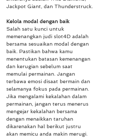
Jackpot Giant, dan Thunderstruck.
Kelola modal dengan baik
Salah satu kunci untuk 
memenangkan judi slot4D adalah 
bersama sesuaikan modal dengan 
baik. Pastikan bahwa kamu 
menentukan batasan kemenangan 
dan kerugian sebelum saat 
memulai permainan. Jangan 
terbawa emosi disaat bermain dan 
selamanya fokus pada permainan. 
Jika mengalami kekalahan dalam 
permainan, jangan terus menerus 
mengejar kekalahan bersama 
dengan menaikkan taruhan 
dikarenakan hal berikut justru 
akan memicu anda makin merugi.