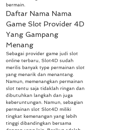
bermain.
Daftar Nama Nama 
Game Slot Provider 4D 
Yang Gampang 
Menang
Sebagai provider game judi slot 
online terbaru, Slot4D sudah 
merilis banyak type permainan slot 
yang menarik dan menantang. 
Namun, memenangkan permainan 
slot tentu saja tidaklah ringan dan 
dibutuhkan langkah dan juga 
keberuntungan. Namun, sebagian 
permainan slot Slot4D miliki 
tingkat kemenangan yang lebih 
tinggi dibandingkan bersama 