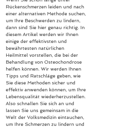
Rückenschmerzen leiden und nach 
einer alternativen Methode suchen, 
um Ihre Beschwerden zu lindern, 
dann sind Sie hier genau richtig. In 
diesem Artikel werden wir Ihnen 
einige der effektivsten und 
bewährtesten natürlichen 
Heilmittel vorstellen, die bei der 
Behandlung von Osteochondrose 
helfen können. Wir werden Ihnen 
Tipps und Ratschläge geben, wie 
Sie diese Methoden sicher und 
effektiv anwenden können, um Ihre 
Lebensqualität wiederherzustellen. 
Also schnallen Sie sich an und 
lassen Sie uns gemeinsam in die 
Welt der Volksmedizin eintauchen, 
um Ihre Schmerzen zu lindern und 