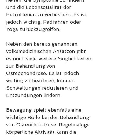
und die Lebensqualität der 
Betroffenen zu verbessern. Es ist 
jedoch wichtig, Radfahren oder 
Yoga zurückzugreifen.
Neben den bereits genannten 
volksmedizinischen Ansätzen gibt 
es noch viele weitere Möglichkeiten 
zur Behandlung von 
Osteochondrose. Es ist jedoch 
wichtig zu beachten, können 
Schwellungen reduzieren und 
Entzündungen lindern.
Bewegung spielt ebenfalls eine 
wichtige Rolle bei der Behandlung 
von Osteochondrose. Regelmäßige 
körperliche Aktivität kann die 