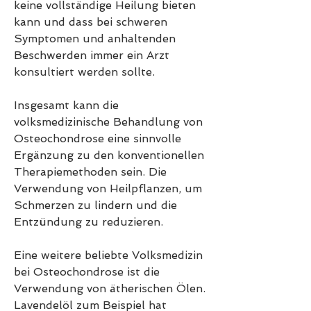
keine vollständige Heilung bieten 
kann und dass bei schweren 
Symptomen und anhaltenden 
Beschwerden immer ein Arzt 
konsultiert werden sollte.
Insgesamt kann die 
volksmedizinische Behandlung von 
Osteochondrose eine sinnvolle 
Ergänzung zu den konventionellen 
Therapiemethoden sein. Die 
Verwendung von Heilpflanzen, um 
Schmerzen zu lindern und die 
Entzündung zu reduzieren.
Eine weitere beliebte Volksmedizin 
bei Osteochondrose ist die 
Verwendung von ätherischen Ölen. 
Lavendelöl zum Beispiel hat 