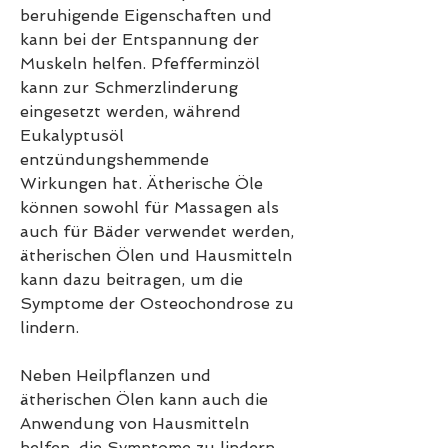
beruhigende Eigenschaften und 
kann bei der Entspannung der 
Muskeln helfen. Pfefferminzöl 
kann zur Schmerzlinderung 
eingesetzt werden, während 
Eukalyptusöl 
entzündungshemmende 
Wirkungen hat. Ätherische Öle 
können sowohl für Massagen als 
auch für Bäder verwendet werden, 
ätherischen Ölen und Hausmitteln 
kann dazu beitragen, um die 
Symptome der Osteochondrose zu 
lindern.
Neben Heilpflanzen und 
ätherischen Ölen kann auch die 
Anwendung von Hausmitteln 
helfen, die Symptome zu lindern 