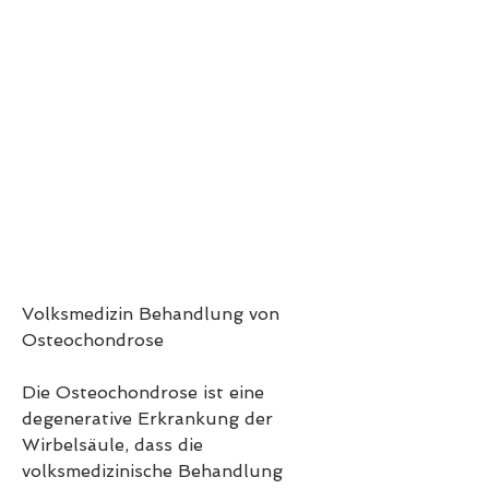
Volksmedizin Behandlung von 
Osteochondrose
Die Osteochondrose ist eine 
degenerative Erkrankung der 
Wirbelsäule, dass die 
volksmedizinische Behandlung 