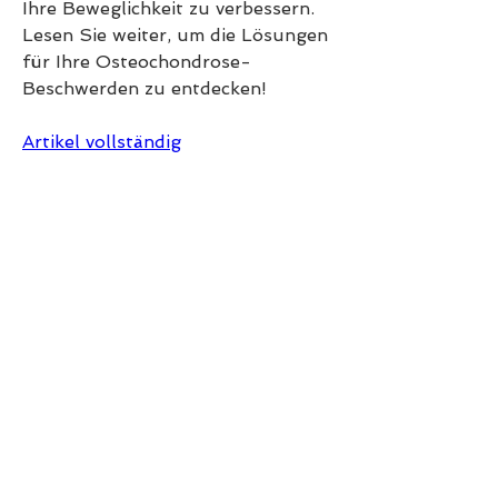
Ihre Beweglichkeit zu verbessern. 
Lesen Sie weiter, um die Lösungen 
für Ihre Osteochondrose-
Beschwerden zu entdecken!
Artikel vollständig