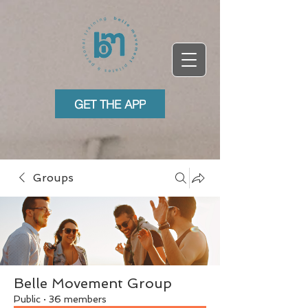
GET THE APP
Groups
Belle Movement Group
Public
·
36 members