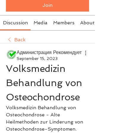
Join
Discussion
Media
Members
About
Back
Администрация Рекомендует
September 15, 2023
Volksmedizin 
Behandlung von 
Osteochondrose
Volksmedizin Behandlung von 
Osteochondrose - Alte 
Heilmethoden zur Linderung von 
Osteochondrose-Symptomen. 