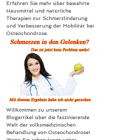
Erfahren Sie mehr über bewährte 
Hausmittel und natürliche 
Therapien zur Schmerzlinderung 
und Verbesserung der Mobilität bei 
Osteochondrose.
Willkommen zu unserem 
Blogartikel über die faszinierende 
Welt der volksmedizinischen 
Behandlung von Osteochondrose! 
Wenn Sie schon lange unter 