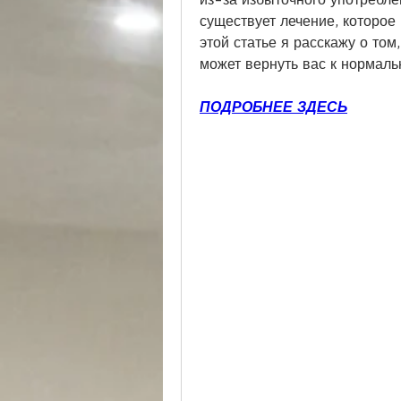
существует лечение, которое 
этой статье я расскажу о том
может вернуть вас к нормаль
ПОДРОБНЕЕ ЗДЕСЬ