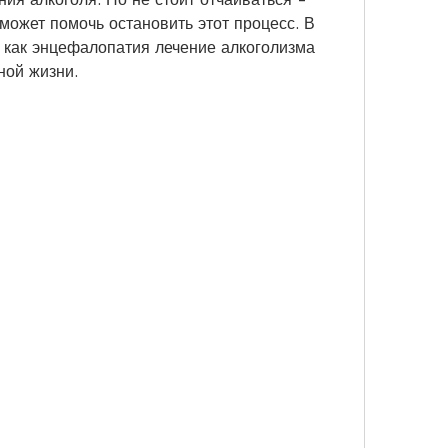
может помочь остановить этот процесс. В 
, как энцефалопатия лечение алкоголизма 
ной жизни.