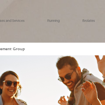
ses and Services
Running
Brolates
vement Group