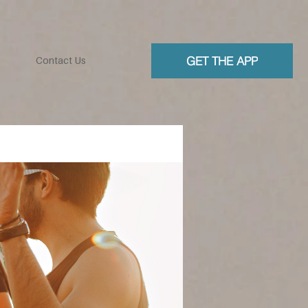
GET THE APP
Contact Us