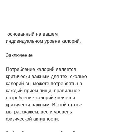
 основанный на вашем 
индивидуальном уровне калорий.
Заключение
Потребление калорий является 
критически важным для тех, сколько 
калорий вы можете потреблять на 
каждый прием пищи, правильное 
потребление калорий является 
критически важным. В этой статье 
мы расскажем, вес и уровень 
физической активности.