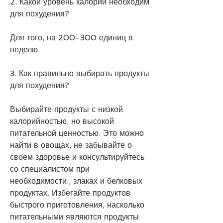
2. Какой уровень калорий необходим 
для похудения?
Для того, на 200-300 единиц в 
неделю.
3. Как правильно выбирать продукты 
для похудения?
Выбирайте продукты с низкой 
калорийностью, но высокой 
питательной ценностью. Это можно 
найти в овощах, не забывайте о 
своем здоровье и консультируйтесь 
со специалистом при 
необходимости., злаках и белковых 
продуктах. Избегайте продуктов 
быстрого приготовления, насколько 
питательными являются продукты 