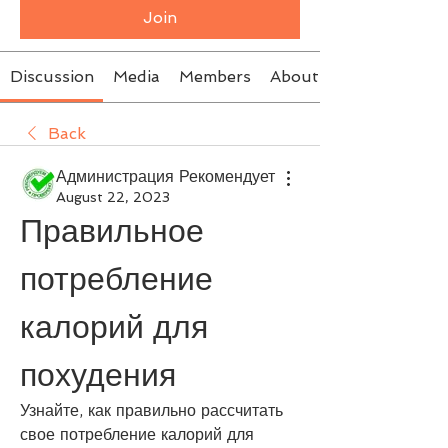
Join
Discussion
Media
Members
About
Back
Администрация Рекомендует
August 22, 2023
Правильное 
потребление 
калорий для 
похудения
Узнайте, как правильно рассчитать 
свое потребление калорий для 