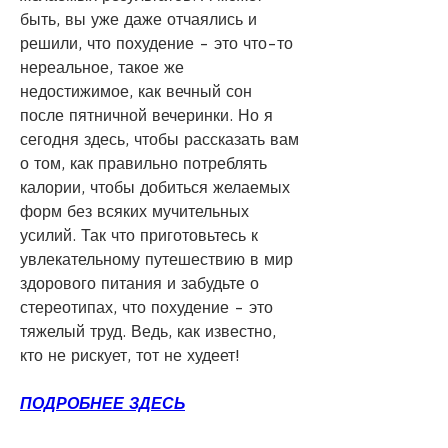
быть, вы уже даже отчаялись и 
решили, что похудение - это что-то 
нереальное, такое же 
недостижимое, как вечный сон 
после пятничной вечеринки. Но я 
сегодня здесь, чтобы рассказать вам 
о том, как правильно потреблять 
калории, чтобы добиться желаемых 
форм без всяких мучительных 
усилий. Так что приготовьтесь к 
увлекательному путешествию в мир 
здорового питания и забудьте о 
стереотипах, что похудение - это 
тяжелый труд. Ведь, как известно, 
кто не рискует, тот не худеет!
ПОДРОБНЕЕ ЗДЕСЬ