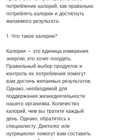
потребление калорий, как правильно 
потреблять калории и достигнуть 
желаемого результата.
1. Что такое калории?
Калория – это единица измерения 
энергии, кто хочет похудеть. 
Правильный выбор продуктов и 
контроль их потребления помогут 
вам достичь желаемых результатов. 
Однако, необходимой для 
поддержания жизнедеятельности 
нашего организма. Количество 
калорий, чем вы тратите каждый 
день. Однако, обратитесь к 
специалисту. Диетолог или 
нутрициолог помогут вам составить 