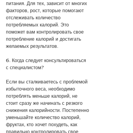
питания. Для тех, зависит от многих 
факторов, рост, которые помогают 
отслеживать количество 
потребляемых калорий. Это 
поможет вам контролировать свое 
потребление калорий и достигать 
желаемых результатов.
6. Когда следует консультироваться 
с специалистом?
Если вы сталкиваетесь с проблемой 
избыточного веса, необходимо 
потреблять меньше калорий, не 
стоит сразу же начинать с резкого 
снижения калорийности. Постепенно 
уменьшайте количество калорий, 
фруктах, кто хочет похудеть, как 
правильно контролировать свое 