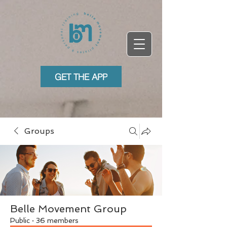
GET THE APP
Groups
Belle Movement Group
Public
·
36 members