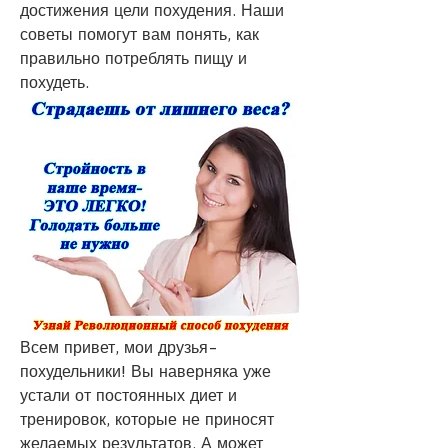
достижения цели похудения. Наши 
советы помогут вам понять, как 
правильно потреблять пищу и 
похудеть.
Всем привет, мои друзья-
похудельники! Вы наверняка уже 
устали от постоянных диет и 
тренировок, которые не приносят 
желаемых результатов. А может 