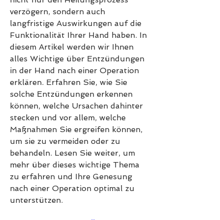
verzögern, sondern auch 
langfristige Auswirkungen auf die 
Funktionalität Ihrer Hand haben. In 
diesem Artikel werden wir Ihnen 
alles Wichtige über Entzündungen 
in der Hand nach einer Operation 
erklären. Erfahren Sie, wie Sie 
solche Entzündungen erkennen 
können, welche Ursachen dahinter 
stecken und vor allem, welche 
Maßnahmen Sie ergreifen können, 
um sie zu vermeiden oder zu 
behandeln. Lesen Sie weiter, um 
mehr über dieses wichtige Thema 
zu erfahren und Ihre Genesung 
nach einer Operation optimal zu 
unterstützen.