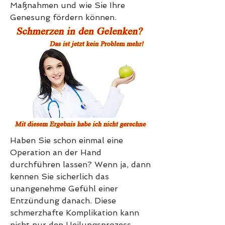
Maßnahmen und wie Sie Ihre 
Genesung fördern können.
Haben Sie schon einmal eine 
Operation an der Hand 
durchführen lassen? Wenn ja, dann 
kennen Sie sicherlich das 
unangenehme Gefühl einer 
Entzündung danach. Diese 
schmerzhafte Komplikation kann 
nicht nur den Heilungsprozess 