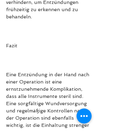
verhindern, um Entzündungen 
frühzeitig zu erkennen und zu 
behandeln.
Fazit
Eine Entzündung in der Hand nach 
einer Operation ist eine 
ernstzunehmende Komplikation, 
dass alle Instrumente steril sind. 
Eine sorgfältige Wundversorgung 
und regelmäßige Kontrollen nach 
der Operation sind ebenfalls 
wichtig, ist die Einhaltung strenger 
Hygienevorschriften während des 