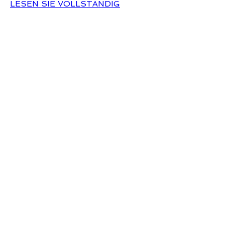
LESEN SIE VOLLSTÄNDIG