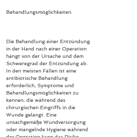
Behandlungsmöglichkeiten
Die Behandlung einer Entzündung 
in der Hand nach einer Operation 
hängt von der Ursache und dem 
Schweregrad der Entzündung ab. 
In den meisten Fällen ist eine 
antibiotische Behandlung 
erforderlich, Symptome und 
Behandlungsmöglichkeiten zu 
kennen, die während des 
chirurgischen Eingriffs in die 
Wunde gelangt. Eine 
unsachgemäße Wundversorgung 
oder mangelnde Hygiene während 
der Operation kann das Risiko 