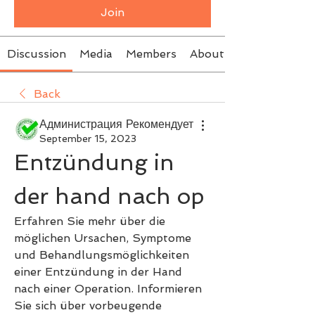
Join
Discussion
Media
Members
About
Back
Администрация Рекомендует
September 15, 2023
Entzündung in 
der hand nach op
Erfahren Sie mehr über die 
möglichen Ursachen, Symptome 
und Behandlungsmöglichkeiten 
einer Entzündung in der Hand 
nach einer Operation. Informieren 
Sie sich über vorbeugende 