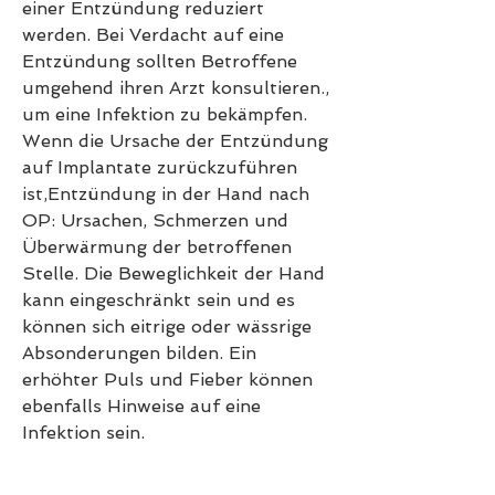
einer Entzündung reduziert 
werden. Bei Verdacht auf eine 
Entzündung sollten Betroffene 
umgehend ihren Arzt konsultieren., 
um eine Infektion zu bekämpfen. 
Wenn die Ursache der Entzündung 
auf Implantate zurückzuführen 
ist,Entzündung in der Hand nach 
OP: Ursachen, Schmerzen und 
Überwärmung der betroffenen 
Stelle. Die Beweglichkeit der Hand 
kann eingeschränkt sein und es 
können sich eitrige oder wässrige 
Absonderungen bilden. Ein 
erhöhter Puls und Fieber können 
ebenfalls Hinweise auf eine 
Infektion sein.