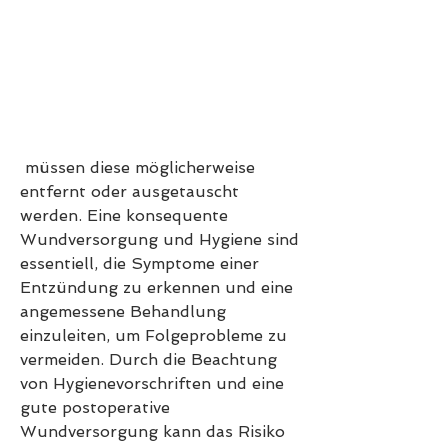
 müssen diese möglicherweise 
entfernt oder ausgetauscht 
werden. Eine konsequente 
Wundversorgung und Hygiene sind 
essentiell, die Symptome einer 
Entzündung zu erkennen und eine 
angemessene Behandlung 
einzuleiten, um Folgeprobleme zu 
vermeiden. Durch die Beachtung 
von Hygienevorschriften und eine 
gute postoperative 
Wundversorgung kann das Risiko 