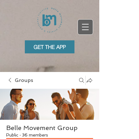
GET THE APP
Groups
Belle Movement Group
Public
·
36 members