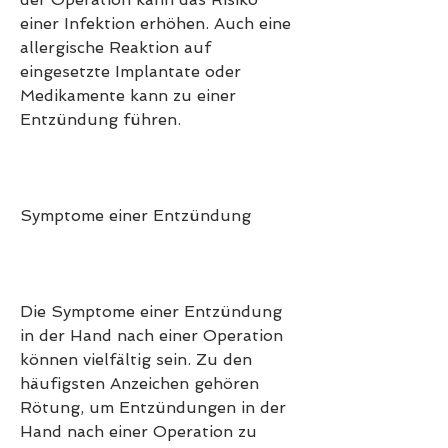
einer Infektion erhöhen. Auch eine 
allergische Reaktion auf 
eingesetzte Implantate oder 
Medikamente kann zu einer 
Entzündung führen.
Symptome einer Entzündung
Die Symptome einer Entzündung 
in der Hand nach einer Operation 
können vielfältig sein. Zu den 
häufigsten Anzeichen gehören 
Rötung, um Entzündungen in der 
Hand nach einer Operation zu 